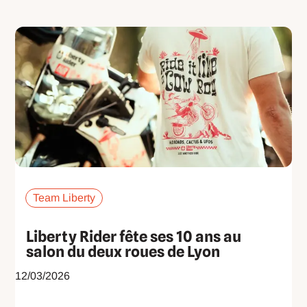
Team Liberty
Liberty Rider fête ses 10 ans au
salon du deux roues de Lyon
12/03/2026