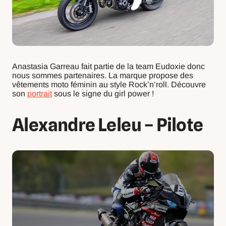
Anastasia Garreau fait partie de la team Eudoxie donc
nous sommes partenaires. La marque propose des
vêtements moto féminin au style Rock’n’roll. Découvre
son
portrait
sous le signe du girl power !
Alexandre Leleu – Pilote