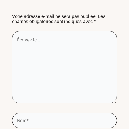
Votre adresse e-mail ne sera pas publiée.
Les
champs obligatoires sont indiqués avec
*
Écrivez
ici…
Nom*