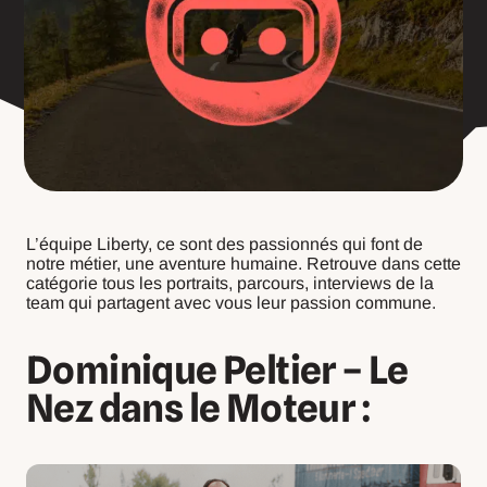
L’équipe Liberty, ce sont des passionnés qui font de
notre métier, une aventure humaine. Retrouve dans cette
catégorie tous les portraits, parcours, interviews de la
team qui partagent avec vous leur passion commune.
Dominique Peltier – Le
Nez dans le Moteur :