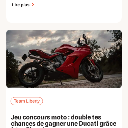
Lire plus
Team Liberty
Jeu concours moto : double tes
chances de gagner une Ducati grâce