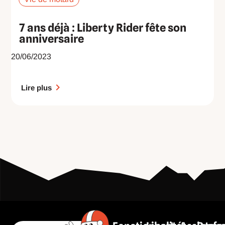
7 ans déjà : Liberty Rider fête son
anniversaire
20/06/2023
Lire plus