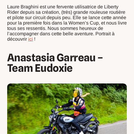
Laure Braghini est une fervente utilisatrice de Liberty
Rider depuis sa création, (très) grande rouleuse routière
et pilote sur circuit depuis peu. Elle se lance cette année
pour la première fois dans la Women’s Cup, et nous livre
tous ses ressentis. Nous sommes heureux de
l’accompagner dans cette belle aventure. Portrait à
découvrir
ici
!
Anastasia Garreau –
Team Eudoxie