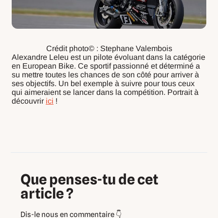
Crédit photo© : Stephane Valembois
Alexandre Leleu est un pilote évoluant dans la catégorie
en European Bike. Ce sportif passionné et déterminé a
su mettre toutes les chances de son côté pour arriver à
ses objectifs. Un bel exemple à suivre pour tous ceux
qui aimeraient se lancer dans la compétition. Portrait à
découvrir
ici
!
Que penses-tu de cet
article ?