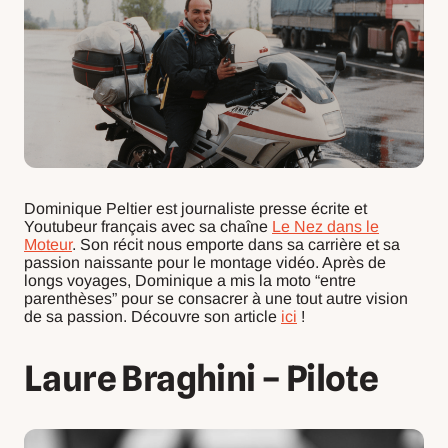
Dominique Peltier est journaliste presse écrite et
Youtubeur français avec sa chaîne
Le Nez dans le
Moteur
. Son récit nous emporte dans sa carrière et sa
passion naissante pour le montage vidéo. Après de
longs voyages, Dominique a mis la moto “entre
parenthèses” pour se consacrer à une tout autre vision
de sa passion. Découvre son article
ici
!
Laure Braghini – Pilote