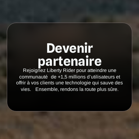
Devenir
partenaire
Rejoignez Liberty Rider pour atteindre une
communauté de +1,5 millions d’utilisateurs et
offrir à vos clients une technologie qui sauve des
vies. Ensemble, rendons la route plus sûre.