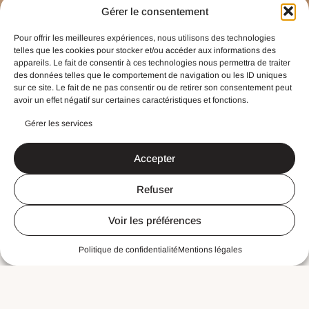
Gérer le consentement
Pour offrir les meilleures expériences, nous utilisons des technologies
telles que les cookies pour stocker et/ou accéder aux informations des
appareils. Le fait de consentir à ces technologies nous permettra de traiter
des données telles que le comportement de navigation ou les ID uniques
sur ce site. Le fait de ne pas consentir ou de retirer son consentement peut
avoir un effet négatif sur certaines caractéristiques et fonctions.
Gérer les services
Accepter
Refuser
Voir les préférences
Politique de confidentialité
Mentions légales
Je suis...