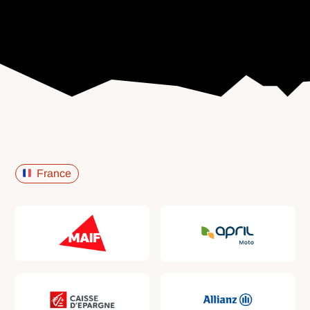
France