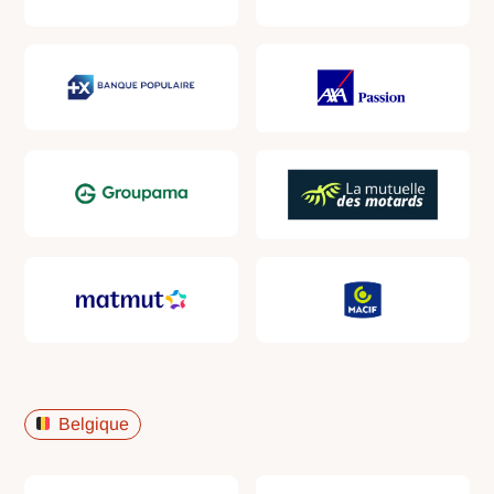
Belgique