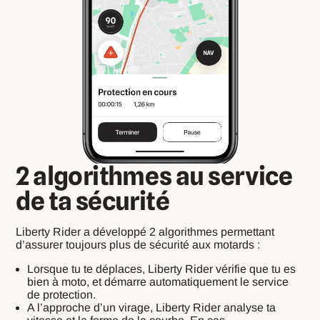
2 algorithmes au service
de ta sécurité
Liberty Rider a développé 2 algorithmes permettant
d’assurer toujours plus de sécurité aux motards :
Lorsque tu te déplaces, Liberty Rider vérifie que tu es
bien à moto, et démarre automatiquement le service
de protection.
A l’approche d’un virage, Liberty Rider analyse ta