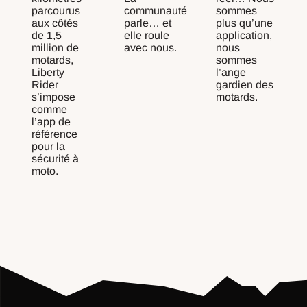
parcourus
communauté
sommes
aux côtés
parle… et
plus qu’une
de 1,5
elle roule
application,
million de
avec nous.
nous
motards,
sommes
Liberty
l’ange
Rider
gardien des
s’impose
motards.
comme
l’app de
référence
pour la
sécurité à
moto.