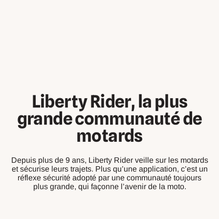
Liberty Rider, la plus
grande communauté de
motards
Depuis plus de 9 ans, Liberty Rider veille sur les motards
et sécurise leurs trajets. Plus qu’une application, c’est un
réflexe sécurité adopté par une communauté toujours
plus grande, qui façonne l’avenir de la moto.