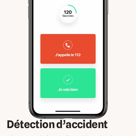
Détection d’accident