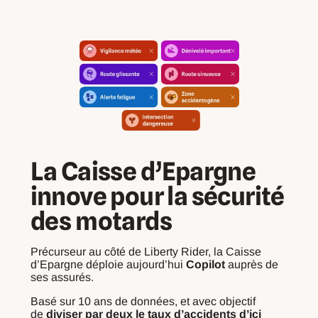
La Caisse d’Epargne
innove pour la sécurité
des motards
Précurseur au côté de Liberty Rider, la Caisse
d’Epargne déploie aujourd’hui
Copilot
auprès de
ses assurés.
Basé sur 10 ans de données, et avec objectif
de
diviser par deux le taux d’accidents d’ici