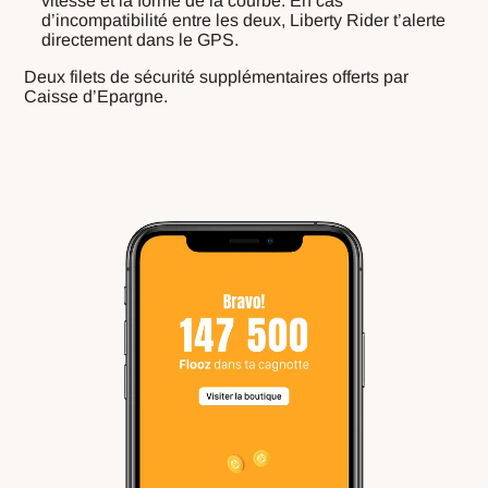
vitesse et la forme de la courbe. En cas
d’incompatibilité entre les deux, Liberty Rider t’alerte
directement dans le GPS.
Deux filets de sécurité supplémentaires offerts par
Caisse d’Epargne.