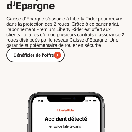
d’Epargne
Caisse d’Epargne s’associe à Liberty Rider pour œuvrer
dans la protection des 2 roues. Grâce à ce partenariat,
l’abonnement Premium Liberty Rider est offert aux
clients titulaires d’un ou plusieurs contrats d’assurance 2
roues distribués par le réseau Caisse d’Epargne. Une
garantie supplémentaire de rouler en sécurité !
Bénéficier de l'offre