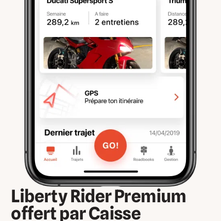
Liberty Rider Premium
offert par Caisse