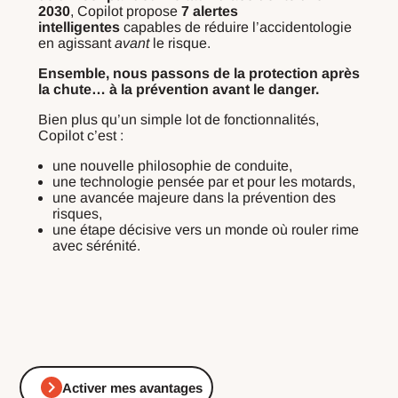
2030
, Copilot propose
7 alertes
intelligentes
capables de réduire l’accidentologie
en agissant
avant
le risque.
Ensemble, nous passons de la protection après
la chute… à la prévention avant le danger.
Bien plus qu’un simple lot de fonctionnalités,
Copilot c’est :
une nouvelle philosophie de conduite,
une technologie pensée par et pour les motards,
une avancée majeure dans la prévention des
risques,
une étape décisive vers un monde où rouler rime
avec sérénité.
Activer mes avantages