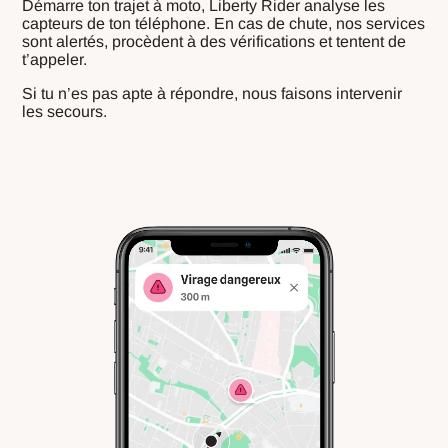
Démarre ton trajet à moto, Liberty Rider analyse les
capteurs de ton téléphone. En cas de chute, nos services
sont alertés, procèdent à des vérifications et tentent de
t’appeler.
Si tu n’es pas apte à répondre, nous faisons intervenir
les secours.