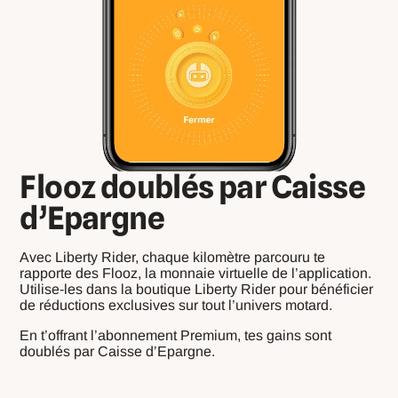
Flooz doublés par Caisse
d’Epargne
Avec Liberty Rider, chaque kilomètre parcouru te
rapporte des Flooz, la monnaie virtuelle de l’application.
Utilise-les dans la boutique Liberty Rider pour bénéficier
de réductions exclusives sur tout l’univers motard.
En t’offrant l’abonnement Premium, tes gains sont
doublés par Caisse d’Epargne.