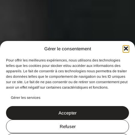
Gérer le consentement
Pour offrir les meilleures expériences, nous utilisons des technologies
telles que les cookies pour stocker et/ou accéder aux informations des
appareils. Le fait de consentir à ces technologies nous permettra de traiter
des données telles que le comportement de navigation ou les ID uniques
sur ce site. Le fait de ne pas consentir ou de retirer son consentement peut
avoir un effet négatif sur certaines caractéristiques et fonctions.
Gérer les services
Accepter
Refuser