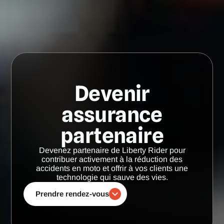
Devenir
assurance
partenaire
Devenez partenaire de Liberty Rider pour
contribuer activement à la réduction des
accidents en moto et offrir à vos clients une
technologie qui sauve des vies.
Prendre rendez-vous