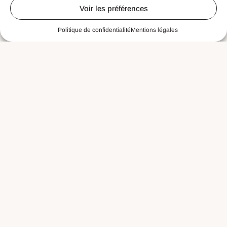
Voir les préférences
Politique de confidentialité
Mentions légales