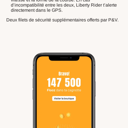
d’incompatibilité entre les deux, Liberty Rider t’alerte
directement dans le GPS.
Deux filets de sécurité supplémentaires offerts par P&V.