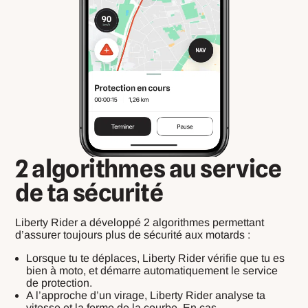
2 algorithmes au service
de ta sécurité
Liberty Rider a développé 2 algorithmes permettant
d’assurer toujours plus de sécurité aux motards :
Lorsque tu te déplaces, Liberty Rider vérifie que tu es
bien à moto, et démarre automatiquement le service
de protection.
A l’approche d’un virage, Liberty Rider analyse ta
vitesse et la forme de la courbe. En cas