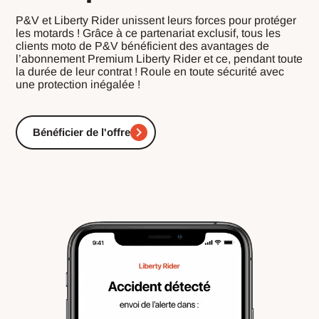
P&V et Liberty Rider unissent leurs forces pour protéger
les motards ! Grâce à ce partenariat exclusif, tous les
clients moto de P&V bénéficient des avantages de
l’abonnement Premium Liberty Rider et ce, pendant toute
la durée de leur contrat ! Roule en toute sécurité avec
une protection inégalée !
Bénéficier de l'offre