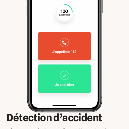
Détection d’accident