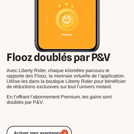
Flooz doublés par P&V
Avec Liberty Rider, chaque kilomètre parcouru te
rapporte des Flooz, la monnaie virtuelle de l’application.
Utilise-les dans la boutique Liberty Rider pour bénéficier
de réductions exclusives sur tout l’univers motard.
En t’offrant l’abonnement Premium, tes gains sont
doublés par P&V.
Activer mes avantages