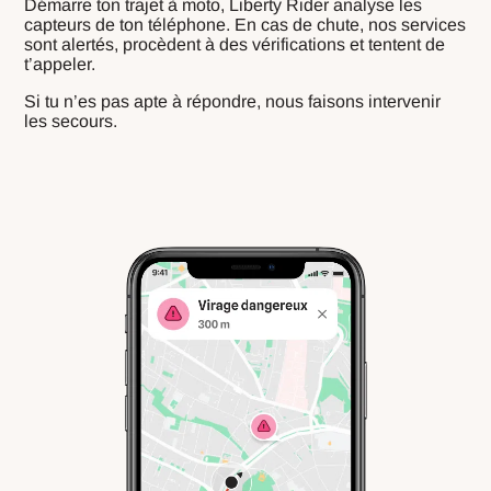
Démarre ton trajet à moto, Liberty Rider analyse les
capteurs de ton téléphone. En cas de chute, nos services
sont alertés, procèdent à des vérifications et tentent de
t’appeler.
Si tu n’es pas apte à répondre, nous faisons intervenir
les secours.