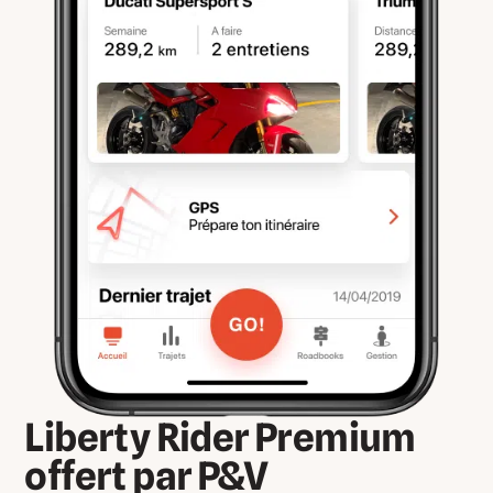
Liberty Rider Premium
offert par P&V