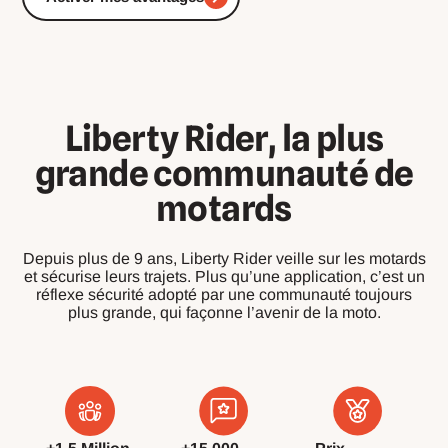
Liberty Rider, la plus
grande communauté de
motards
Depuis plus de 9 ans, Liberty Rider veille sur les motards
et sécurise leurs trajets. Plus qu’une application, c’est un
réflexe sécurité adopté par une communauté toujours
plus grande, qui façonne l’avenir de la moto.