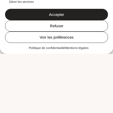
Gérer les services
Accepter
Refuser
Voir les préférences
Politique de confidentialité
Mentions légales