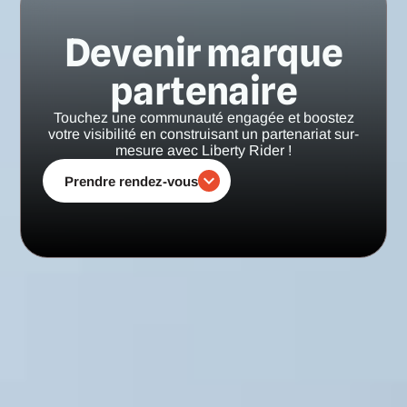
Devenir marque
partenaire
Touchez une communauté engagée et boostez
votre visibilité en construisant un partenariat sur-
mesure avec Liberty Rider !
Prendre rendez-vous