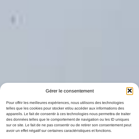
Gérer le consentement
Pour offrir les meilleures expériences, nous utilisons des technologies
telles que les cookies pour stocker et/ou accéder aux informations des
appareils. Le fait de consentir à ces technologies nous permettra de traiter
des données telles que le comportement de navigation ou les ID uniques
sur ce site. Le fait de ne pas consentir ou de retirer son consentement peut
avoir un effet négatif sur certaines caractéristiques et fonctions.