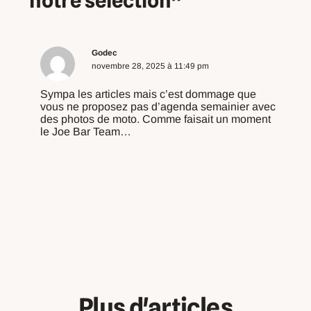
notre sélection”
Godec
novembre 28, 2025 à 11:49 pm
Sympa les articles mais c’est dommage que
vous ne proposez pas d’agenda semainier avec
des photos de moto. Comme faisait un moment
le Joe Bar Team…
Répondre
Plus d'articles