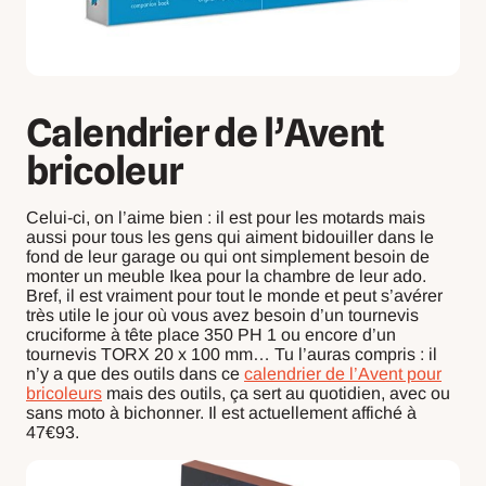
Calendrier de l’Avent
bricoleur
Celui-ci, on l’aime bien : il est pour les motards mais
aussi pour tous les gens qui aiment bidouiller dans le
fond de leur garage ou qui ont simplement besoin de
monter un meuble Ikea pour la chambre de leur ado.
Bref, il est vraiment pour tout le monde et peut s’avérer
très utile le jour où vous avez besoin d’un tournevis
cruciforme à tête place 350 PH 1 ou encore d’un
tournevis TORX 20 x 100 mm… Tu l’auras compris : il
n’y a que des outils dans ce
calendrier de l’Avent pour
bricoleurs
mais des outils, ça sert au quotidien, avec ou
sans moto à bichonner. Il est actuellement affiché à
47€93.