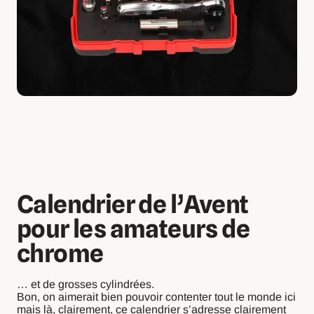
Calendrier de l’Avent
pour les amateurs de
chrome
… et de grosses cylindrées.
Bon, on aimerait bien pouvoir contenter tout le monde ici
mais là, clairement, ce calendrier s’adresse clairement