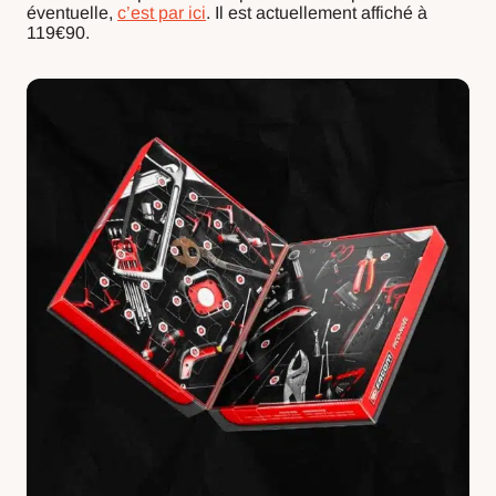
éventuelle,
c’est par ici
. Il est actuellement affiché à
119€90.