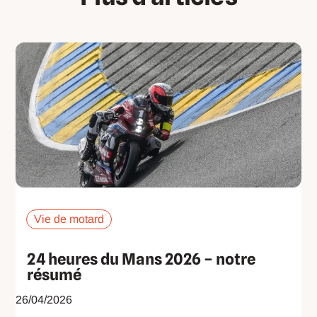
Vie de motard
24 heures du Mans 2026 – notre
résumé
26/04/2026