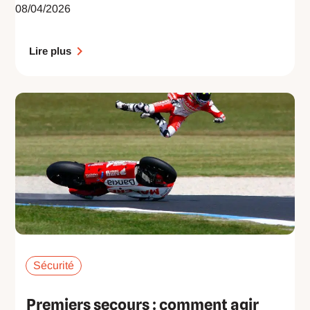
08/04/2026
Lire plus
Sécurité
Premiers secours : comment agir