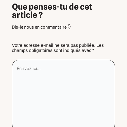
Que penses-tu de cet
article ?
Votre adresse e-mail ne sera pas publiée.
Les
champs obligatoires sont indiqués avec
*
Écrivez
ici…