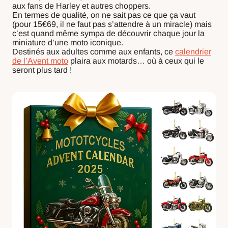
aux fans de Harley et autres choppers.
En termes de qualité, on ne sait pas ce que ça vaut
(pour 15€69, il ne faut pas s’attendre à un miracle) mais
c’est quand même sympa de découvrir chaque jour la
miniature d’une moto iconique.
Destinés aux adultes comme aux enfants, ce
calendrier
de l’Avent moto
plaira aux motards… où à ceux qui le
seront plus tard !