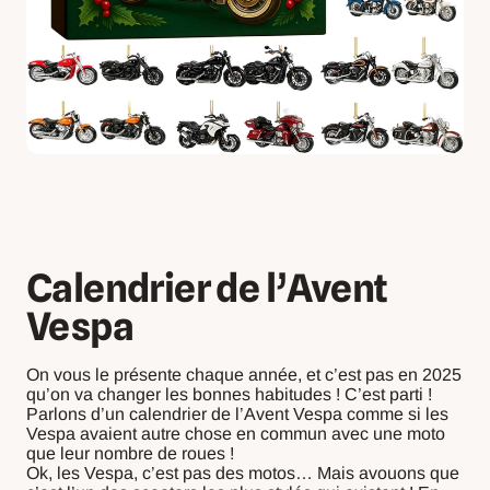
Calendrier de l’Avent
Vespa
On vous le présente chaque année, et c’est pas en 2025
qu’on va changer les bonnes habitudes ! C’est parti !
Parlons d’un calendrier de l’Avent Vespa comme si les
Vespa avaient autre chose en commun avec une moto
que leur nombre de roues !
Ok, les Vespa, c’est pas des motos… Mais avouons que