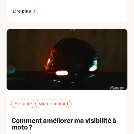
Lire plus
Sécurité
Vie de motard
Comment améliorer ma visibilité à
moto ?