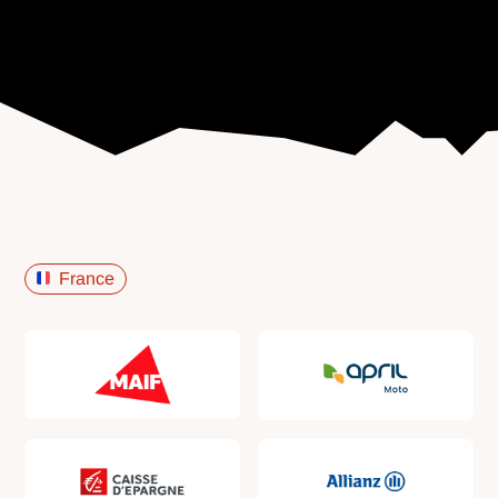
France