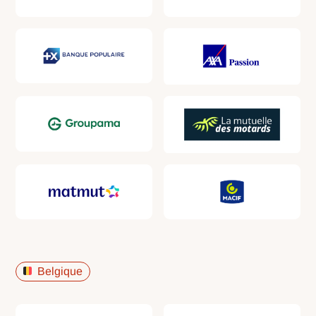
Belgique