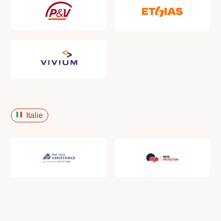
Italie