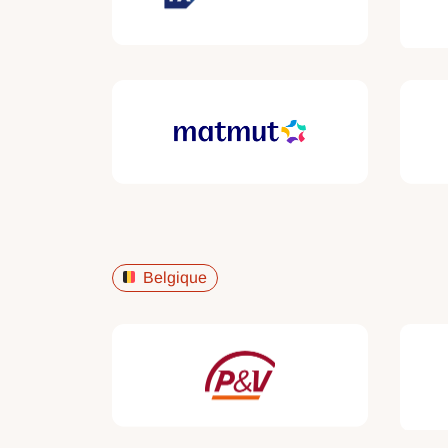
Belgique