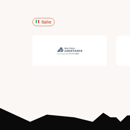
Italie