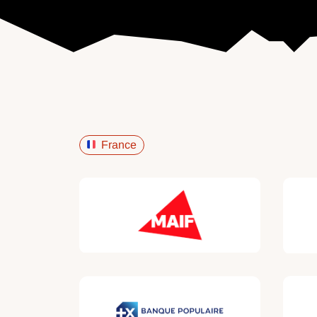
France