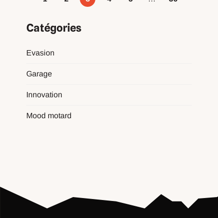
Catégories
Evasion
Garage
Innovation
Mood motard