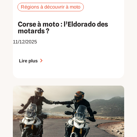
Régions à découvrir à moto
Corse à moto : l’Eldorado des
motards ?
11/12/2025
Lire plus