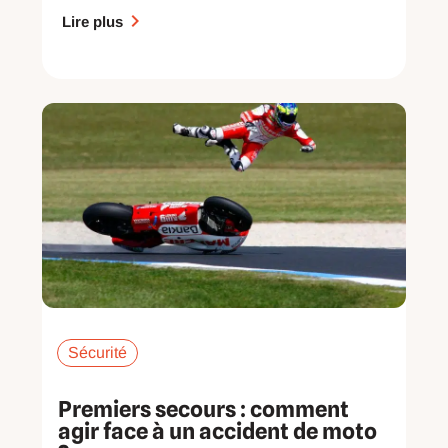
Lire plus
Sécurité
Premiers secours : comment
agir face à un accident de moto