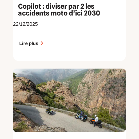
Copilot : diviser par 2 les
accidents moto d’ici 2030
22/12/2025
Lire plus