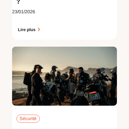
?
23/01/2026
Lire plus
Sécurité