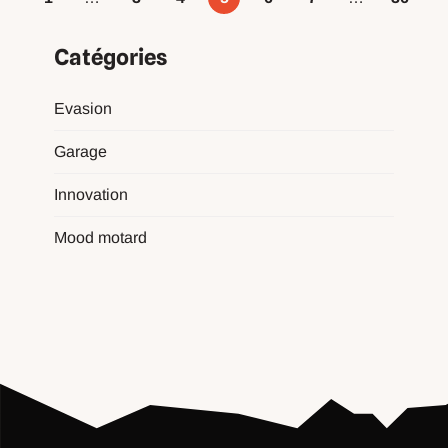
Catégories
Evasion
Garage
Innovation
Mood motard