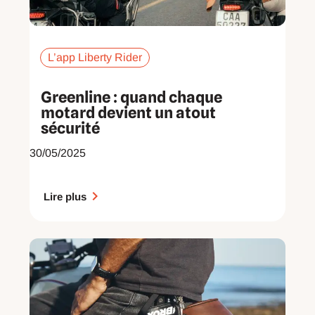
L’app Liberty Rider
Greenline : quand chaque
motard devient un atout
sécurité
30/05/2025
Lire plus