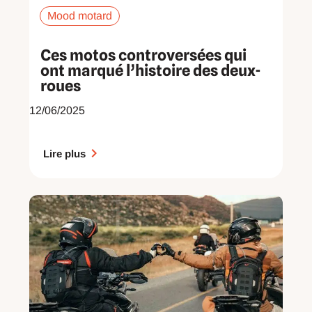
Mood motard
Ces motos controversées qui
ont marqué l’histoire des deux-
roues
12/06/2025
Lire plus