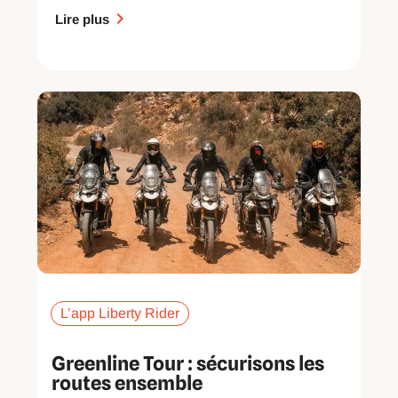
Lire plus
L’app Liberty Rider
Greenline Tour : sécurisons les
routes ensemble