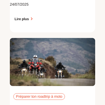
24/07/2025
Lire plus
Préparer ton roadtrip à moto