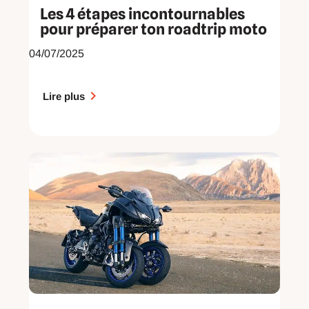
Les 4 étapes incontournables
pour préparer ton roadtrip moto
04/07/2025
Lire plus