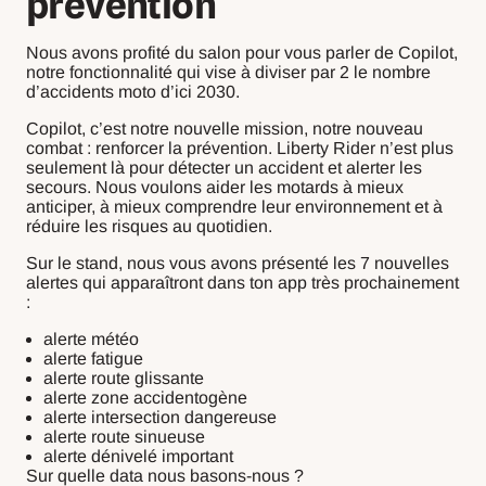
prévention
Nous avons profité du salon pour vous parler de Copilot,
notre fonctionnalité qui vise à diviser par 2 le nombre
d’accidents moto d’ici 2030.
Copilot, c’est notre nouvelle mission, notre nouveau
combat : renforcer la prévention. Liberty Rider n’est plus
seulement là pour détecter un accident et alerter les
secours. Nous voulons aider les motards à mieux
anticiper, à mieux comprendre leur environnement et à
réduire les risques au quotidien.
Sur le stand, nous vous avons présenté les 7 nouvelles
alertes qui apparaîtront dans ton app très prochainement
:
alerte météo
alerte fatigue
alerte route glissante
alerte zone accidentogène
alerte intersection dangereuse
alerte route sinueuse
alerte dénivelé important
Sur quelle data nous basons-nous ?