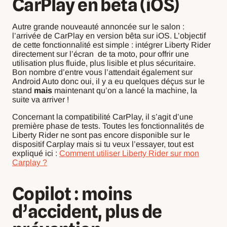
CarPlay en bêta (iOS)
Autre grande nouveauté annoncée sur le salon :
l’arrivée de CarPlay en version bêta sur iOS. L’objectif
de cette fonctionnalité est simple : intégrer Liberty Rider
directement sur l’écran de ta moto, pour offrir une
utilisation plus fluide, plus lisible et plus sécuritaire.
Bon nombre d’entre vous l’attendait également sur
Android Auto donc oui, il y a eu quelques déçus sur le
stand
mais
maintenant qu’on a lancé la machine, la
suite va arriver !
Concernant la compatibilité CarPlay, il s’agit d’une
première phase de tests. Toutes les fonctionnalités de
Liberty Rider ne sont pas encore disponible sur le
dispositif Carplay mais si tu veux l’essayer, tout est
expliqué ici :
Comment utiliser Liberty Rider sur mon
Carplay ?
Copilot : moins
d’accident, plus de