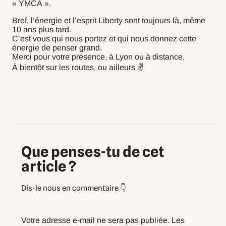
« YMCA ».
Bref, l’énergie et l’esprit Liberty sont toujours là, même
10 ans plus tard.
C’est vous qui nous portez et qui nous donnez cette
énergie de penser grand.
Merci pour votre présence, à Lyon ou à distance,
À bientôt sur les routes, ou ailleurs ✌️
Que penses-tu de cet
article ?
Votre adresse e-mail ne sera pas publiée.
Les