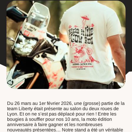
Du 26 mars au 1er février 2026, une (grosse) partie de la
team Liberty était présente au salon du deux roues de
Lyon. Et on ne s’est pas déplacé pour rien ! Entre les
bougies à souffler pour nos 10 ans, la moto édition
anniversaire à faire gagner et les nombreuses
nouveautés présentées… Notre stand a été un véritable