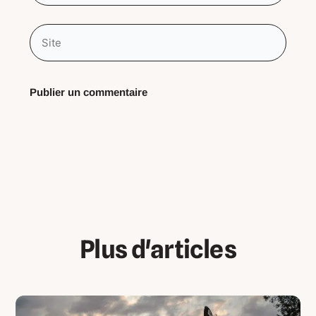
Site
Plus d'articles