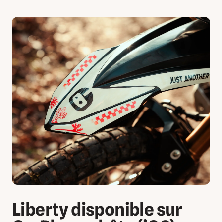
Liberty disponible sur