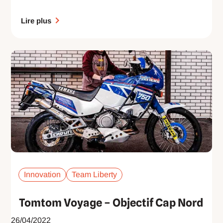
Lire plus
Innovation
Team Liberty
Tomtom Voyage – Objectif Cap Nord
26/04/2022