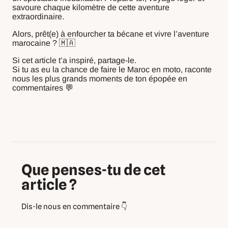
savoure chaque kilomètre de cette aventure
extraordinaire.
Alors, prêt(e) à enfourcher ta bécane et vivre l’aventure
marocaine ? 🇲🇦
Si cet article t’a inspiré, partage-le.
Si tu as eu la chance de faire le Maroc en moto, raconte
nous les plus grands moments de ton épopée en
commentaires 💬
Que penses-tu de cet
article ?