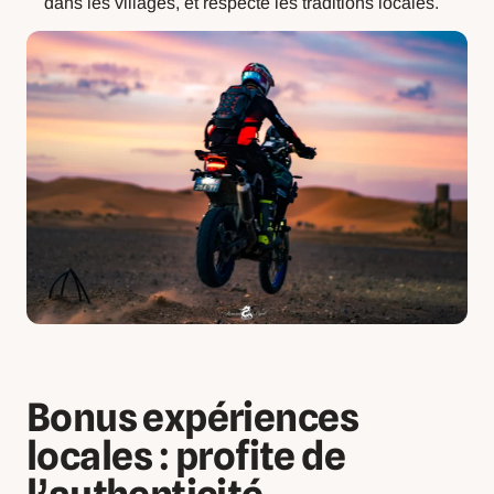
dans les villages, et respecte les traditions locales.
Bonus expériences
locales : profite de