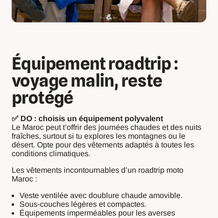
Équipement roadtrip :
voyage malin, reste
protégé
✅ DO : choisis un équipement polyvalent
Le Maroc peut t’offrir des journées chaudes et des nuits
fraîches, surtout si tu explores les montagnes ou le
désert. Opte pour des vêtements adaptés à toutes les
conditions climatiques.
Les vêtements incontournables d’un roadtrip moto
Maroc :
Veste ventilée avec doublure chaude amovible.
Sous-couches légères et compactes.
Équipements imperméables pour les averses