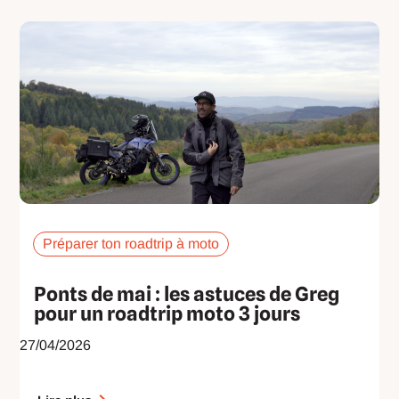
Préparer ton roadtrip à moto
Ponts de mai : les astuces de Greg
pour un roadtrip moto 3 jours
27/04/2026