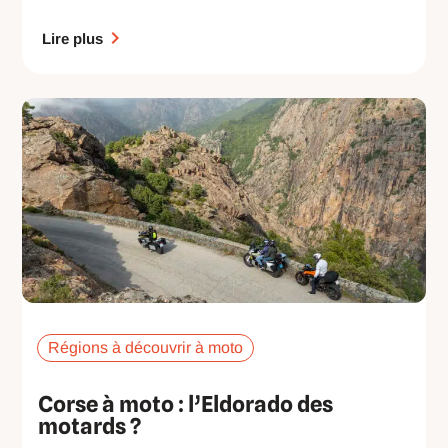
Lire plus
Régions à découvrir à moto
Corse à moto : l’Eldorado des
motards ?