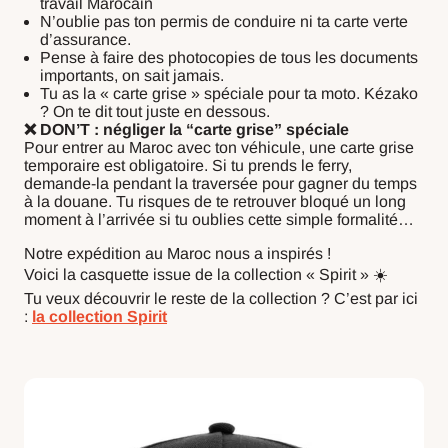
travail Marocain
N’oublie pas ton permis de conduire ni ta carte verte
d’assurance.
Pense à faire des photocopies de tous les documents
importants, on sait jamais.
Tu as la « carte grise » spéciale pour ta moto. Kézako
? On te dit tout juste en dessous.
❌ DON’T : négliger la “carte grise” spéciale
Pour entrer au Maroc avec ton véhicule, une carte grise
temporaire est obligatoire. Si tu prends le ferry,
demande-la pendant la traversée pour gagner du temps
à la douane. Tu risques de te retrouver bloqué un long
moment à l’arrivée si tu oublies cette simple formalité…
Notre expédition au Maroc nous a inspirés !
Voici la casquette issue de la collection « Spirit » ☀️
Tu veux découvrir le reste de la collection ? C’est par ici
:
la collection Spirit