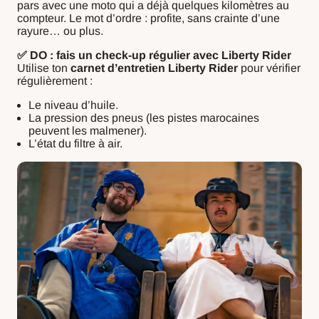
pars avec une moto qui a déjà quelques kilomètres au
compteur. Le mot d’ordre : profite, sans crainte d’une
rayure… ou plus.
✅ DO : fais un check-up régulier avec Liberty Rider
Utilise ton
carnet d’entretien Liberty Rider
pour vérifier
régulièrement :
Le niveau d’huile.
La pression des pneus (les pistes marocaines
peuvent les malmener).
L’état du filtre à air.