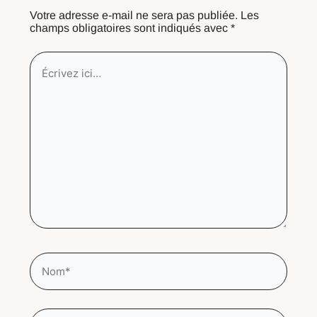
Votre adresse e-mail ne sera pas publiée.
Les
champs obligatoires sont indiqués avec
*
Écrivez
ici…
Nom*
E-