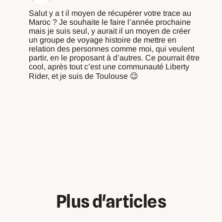
Salut y a t il moyen de récupérer votre trace au
Maroc ? Je souhaite le faire l’année prochaine
mais je suis seul, y aurait il un moyen de créer
un groupe de voyage histoire de mettre en
relation des personnes comme moi, qui veulent
partir, en le proposant à d’autres. Ce pourrait être
cool, après tout c’est une communauté Liberty
Rider, et je suis de Toulouse 😉
Répondre
Plus d'articles