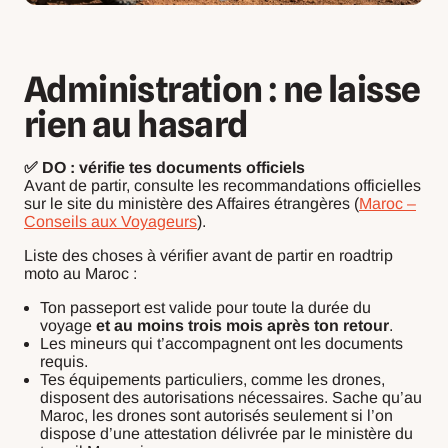
Administration : ne laisse
rien au hasard
✅ DO : vérifie tes documents officiels
Avant de partir, consulte les recommandations officielles
sur le site du ministère des Affaires étrangères (
Maroc –
Conseils aux Voyageurs
).
Liste des choses à vérifier avant de partir en roadtrip
moto au Maroc :
Ton passeport est valide pour toute la durée du
voyage
et au moins trois mois après ton retour
.
Les mineurs qui t’accompagnent ont les documents
requis.
Tes équipements particuliers, comme les drones,
disposent des autorisations nécessaires. Sache qu’au
Maroc, les drones sont autorisés seulement si l’on
dispose d’une attestation délivrée par le ministère du