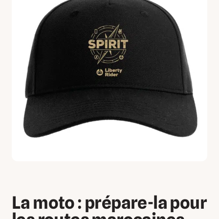
La moto : prépare-la pour