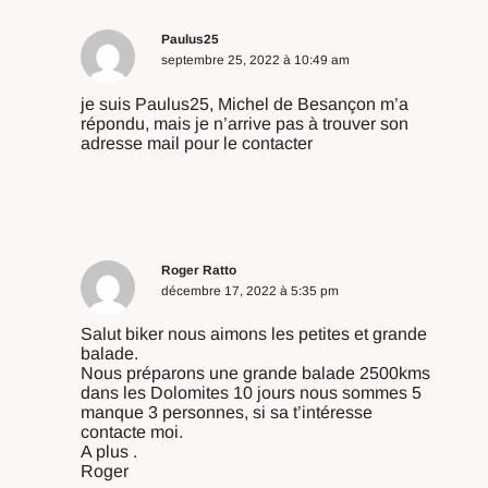
Paulus25
septembre 25, 2022 à 10:49 am
je suis Paulus25, Michel de Besançon m’a
répondu, mais je n’arrive pas à trouver son
adresse mail pour le contacter
Répondre
Roger Ratto
décembre 17, 2022 à 5:35 pm
Salut biker nous aimons les petites et grande
balade.
Nous préparons une grande balade 2500kms
dans les Dolomites 10 jours nous sommes 5
manque 3 personnes, si sa t’intéresse
contacte moi.
A plus .
Roger