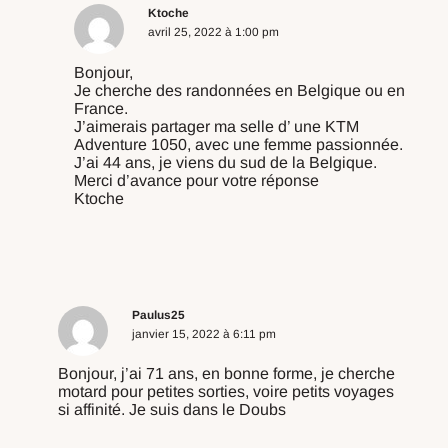
Ktoche
avril 25, 2022 à 1:00 pm
Bonjour,
Je cherche des randonnées en Belgique ou en
France.
J’aimerais partager ma selle d’ une KTM
Adventure 1050, avec une femme passionnée.
J’ai 44 ans, je viens du sud de la Belgique.
Merci d’avance pour votre réponse
Ktoche
Répondre
Paulus25
janvier 15, 2022 à 6:11 pm
Bonjour, j’ai 71 ans, en bonne forme, je cherche
motard pour petites sorties, voire petits voyages
si affinité. Je suis dans le Doubs
Répondre