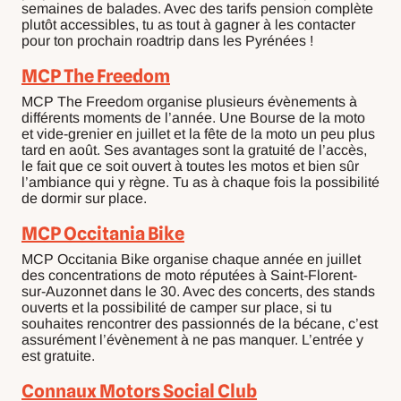
semaines de balades. Avec des tarifs pension complète
plutôt accessibles, tu as tout à gagner à les contacter
pour ton prochain roadtrip dans les Pyrénées !
MCP The Freedom
MCP The Freedom organise plusieurs évènements à
différents moments de l’année. Une Bourse de la moto
et vide-grenier en juillet et la fête de la moto un peu plus
tard en août. Ses avantages sont la gratuité de l’accès,
le fait que ce soit ouvert à toutes les motos et bien sûr
l’ambiance qui y règne. Tu as à chaque fois la possibilité
de dormir sur place.
MCP Occitania Bike
MCP Occitania Bike organise chaque année en juillet
des concentrations de moto réputées à Saint-Florent-
sur-Auzonnet dans le 30. Avec des concerts, des stands
ouverts et la possibilité de camper sur place, si tu
souhaites rencontrer des passionnés de la bécane, c’est
assurément l’évènement à ne pas manquer. L’entrée y
est gratuite.
Connaux Motors Social Club