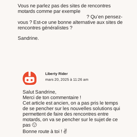
Vous ne parlez pas des sites de rencontres
motards comme par exemple
https://www.rencontremoto.com
? Qu’en pensez-
vous ? Est-ce une bonne alternative aux sites de
rencontres généralistes ?
Sandrine.
Répondre
Liberty Rider
mars 20, 2025 à 11:26 am
Salut Sandrine,
Merci de ton commentaire !
Cet article est ancien, on a pas pris le temps
de se pencher sur les nouvelles solutions qui
permettent de faire des rencontres entre
motards, on va se pencher sur le sujet de ce
pas 🙂
Bonne route à toi ! ✌️