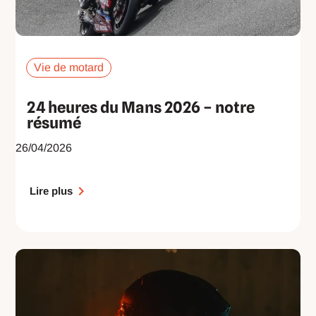
Vie de motard
24 heures du Mans 2026 – notre
résumé
26/04/2026
Lire plus