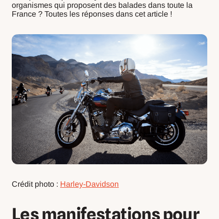
organismes qui proposent des balades dans toute la
France ? Toutes les réponses dans cet article !
Crédit photo :
Harley-Davidson
Les manifestations pour