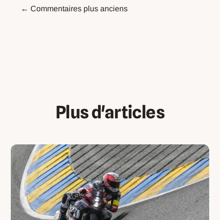
Commentaires plus anciens
Plus d'articles