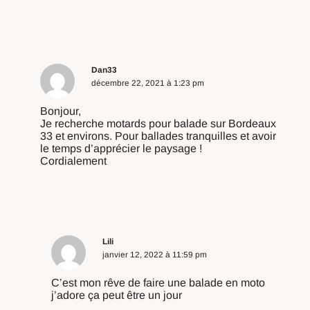
Répondre
Dan33
décembre 22, 2021 à 1:23 pm
Bonjour,
Je recherche motards pour balade sur Bordeaux
33 et environs. Pour ballades tranquilles et avoir
le temps d’apprécier le paysage !
Cordialement
Répondre
Lili
janvier 12, 2022 à 11:59 pm
C’est mon rêve de faire une balade en moto
j’adore ça peut être un jour