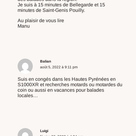
Je suis à 15 minutes de Bellegarde et 15
minutes de Saint-Genis Pouilly.
Au plaisir de vous lire
Manu
Répondre
Balian
août 5, 2022 à 9:11 pm
Suis en congés dans les Hautes Pyrénées en
S1000XR et recherches motards ou motardes du
coin ou aussi en vacances pour balades
locales…
Répondre
Luigi