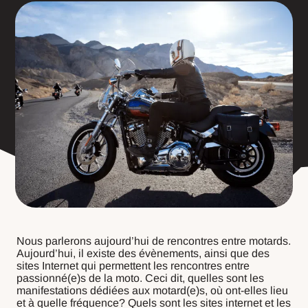
Nous parlerons aujourd’hui de rencontres entre motards.
Aujourd’hui, il existe des évènements, ainsi que des
sites Internet qui permettent les rencontres entre
passionné(e)s de la moto. Ceci dit, quelles sont les
manifestations dédiées aux motard(e)s, où ont-elles lieu
et à quelle fréquence? Quels sont les sites internet et les