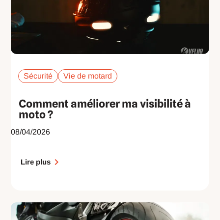
Sécurité
Vie de motard
Comment améliorer ma visibilité à
moto ?
08/04/2026
Lire plus