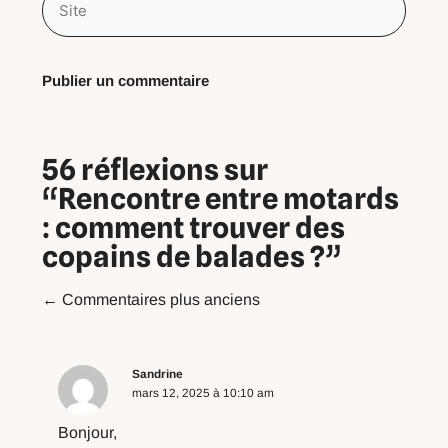
56 réflexions sur
“Rencontre entre motards
: comment trouver des
copains de balades ?”
Commentaires plus anciens
Sandrine
mars 12, 2025 à 10:10 am
Bonjour,