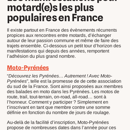
motard(e)s les plus
populaires en France
Il existe partout en France des évènements récurrents
propices aux rencontres entre motards, d’échanger
autour de leur passion commune et même de faire des
trajets ensemble. Ci-dessous un petit tour d’horizon des
manifestations qui depuis des années, remportent
l’adhésion du plus grand nombre.
Moto-Pyrénées
“
Découvrez les Pyrénées… Autrement ! Avec Moto-
Pyrénées
”, telle est la promesse de de cette association
du sud de la France. Sont ainsi proposées aux membres
des balades en moto dans les Pyrénées. Les motos de
route, trail, tout-terrain, on-road, all-road… sont à
l’honneur. Comment y participer ? Simplement en
t’inscrivant en tant que membre contre une somme
définie en fonction du nombre de jours de roulage.
Au-delà de la facilité d’inscription, Moto-Pyrénées
propose de nombreuses dates dans l’année pour ces