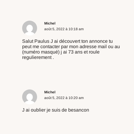
Michel
août 5, 2022 à 10:18 am
Salut Paulus J ai découvert ton annonce tu
peut me contacter par mon adresse mail ou au
(numéro masqué) j ai 73 ans et roule
regulierement .
Répondre
Michel
août 5, 2022 à 10:20 am
J ai oublier je suis de besancon
Répondre