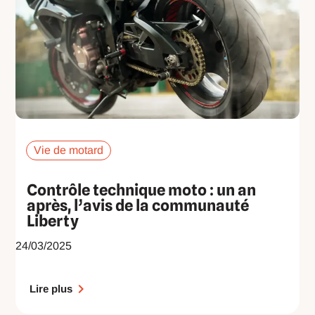
Vie de motard
Contrôle technique moto : un an
après, l’avis de la communauté
Liberty
24/03/2025
Lire plus