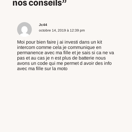
nos conseils”
Jc44
octobre 14, 2019 à 12:39 pm
Moi pour bien faire j ai investi dans un kit
intercom comme cela je communique en
permanence avec ma fille et je sais si ca ne va
pas et au cas je n est plus de batterie nous
avons un code qui me permet d avoir des info
avec ma fille sur la moto
Répondre