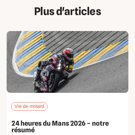
Plus d'articles
Vie de motard
24 heures du Mans 2026 – notre
résumé