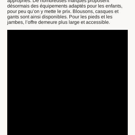
appropriés. De nombreuses marques proposent
désormais des équipements adaptés pour les enfants,
pour peu qu’on y mette le prix. Blousons, casques et
gants sont ainsi disponibles. Pour les pieds et les
jambes, l’offre demeure plus large et accessible.