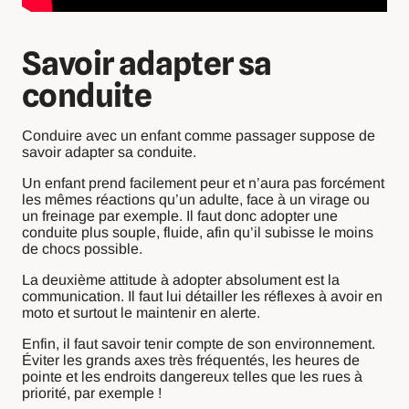
Savoir adapter sa
conduite
Conduire avec un enfant comme passager suppose de
savoir adapter sa conduite.
Un enfant prend facilement peur et n’aura pas forcément
les mêmes réactions qu’un adulte, face à un virage ou
un freinage par exemple. Il faut donc adopter une
conduite plus souple, fluide, afin qu’il subisse le moins
de chocs possible.
La deuxième attitude à adopter absolument est la
communication. Il faut lui détailler les réflexes à avoir en
moto et surtout le maintenir en alerte.
Enfin, il faut savoir tenir compte de son environnement.
Éviter les grands axes très fréquentés, les heures de
pointe et les endroits dangereux telles que les rues à
priorité, par exemple !