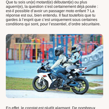
Que tu sois un(e) motard(e) débutant(e) ou plus
aguerri(e), la question s’est certainement déjà posée :
est-il possible d’avoir un passager moto enfant ? La
réponse est oui, bien entendu. Il faut toutefois que tu
gardes à l’esprit que c’est uniquement sous certaines
conditions qui sont, pour l’essentiel, d’ordre sécuritaire.
En effet, le constat est plutôt alarmant. De nombreux