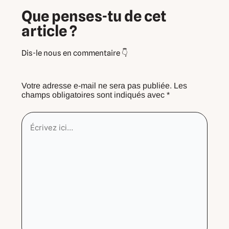
Que penses-tu de cet
article ?
Votre adresse e-mail ne sera pas publiée.
Les
champs obligatoires sont indiqués avec
*
Écrivez
ici…