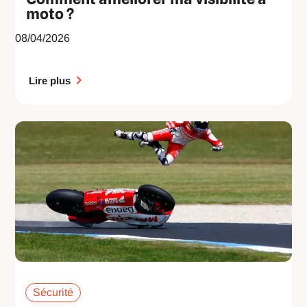
moto ?
08/04/2026
Lire plus
Sécurité