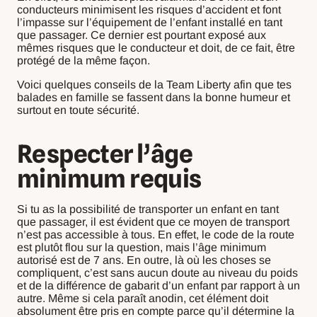
conducteurs minimisent les risques d’accident et font
l’impasse sur l’équipement de l’enfant installé en tant
que passager. Ce dernier est pourtant exposé aux
mêmes risques que le conducteur et doit, de ce fait, être
protégé de la même façon.
Voici quelques conseils de la Team Liberty afin que tes
balades en famille se fassent dans la bonne humeur et
surtout en toute sécurité.
Respecter l’âge
minimum requis
Si tu as la possibilité de transporter un enfant en tant
que passager, il est évident que ce moyen de transport
n’est pas accessible à tous. En effet, le code de la route
est plutôt flou sur la question, mais l’âge minimum
autorisé est de 7 ans. En outre, là où les choses se
compliquent, c’est sans aucun doute au niveau du poids
et de la différence de gabarit d’un enfant par rapport à un
autre. Même si cela paraît anodin, cet élément doit
absolument être pris en compte parce qu’il détermine la