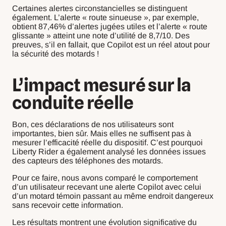
Certaines alertes circonstancielles se distinguent
également. L’alerte « route sinueuse », par exemple,
obtient 87,46% d’alertes jugées utiles et l’alerte « route
glissante » atteint une note d’utilité de 8,7/10. Des
preuves, s’il en fallait, que Copilot est un réel atout pour
la sécurité des motards !
L’impact mesuré sur la
conduite réelle
Bon, ces déclarations de nos utilisateurs sont
importantes, bien sûr. Mais elles ne suffisent pas à
mesurer l’efficacité réelle du dispositif. C’est pourquoi
Liberty Rider a également analysé les données issues
des capteurs des téléphones des motards.
Pour ce faire, nous avons comparé le comportement
d’un utilisateur recevant une alerte Copilot avec celui
d’un motard témoin passant au même endroit dangereux
sans recevoir cette information.
Les résultats montrent une évolution significative du