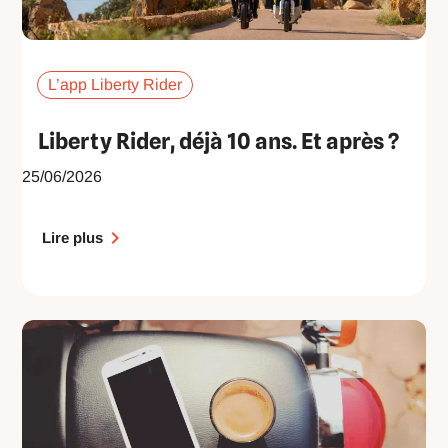
L’app Liberty Rider
Liberty Rider, déjà 10 ans. Et après ?
25/06/2026
Lire plus