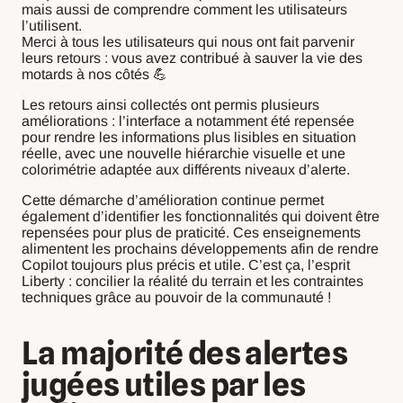
mais aussi de comprendre comment les utilisateurs
l’utilisent.
Merci à tous les utilisateurs qui nous ont fait parvenir
leurs retours : vous avez contribué à sauver la vie des
motards à nos côtés 💪
Les retours ainsi collectés ont permis plusieurs
améliorations : l’interface a notamment été repensée
pour rendre les informations plus lisibles en situation
réelle, avec une nouvelle hiérarchie visuelle et une
colorimétrie adaptée aux différents niveaux d’alerte.
Cette démarche d’amélioration continue permet
également d’identifier les fonctionnalités qui doivent être
repensées pour plus de praticité. Ces enseignements
alimentent les prochains développements afin de rendre
Copilot toujours plus précis et utile. C’est ça, l’esprit
Liberty : concilier la réalité du terrain et les contraintes
techniques grâce au pouvoir de la communauté !
La majorité des alertes
jugées utiles par les