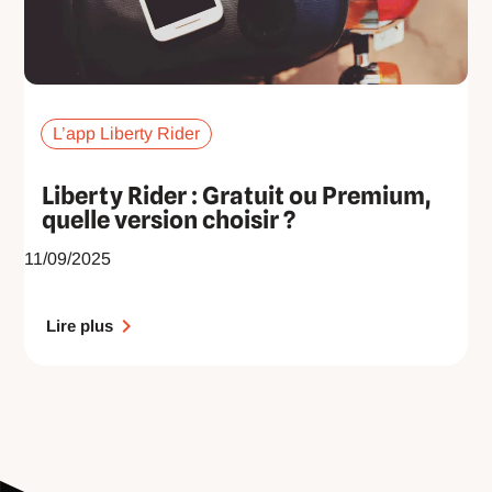
L’app Liberty Rider
Liberty Rider : Gratuit ou Premium,
quelle version choisir ?
11/09/2025
Lire plus