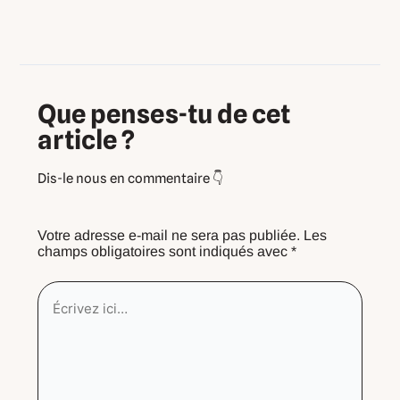
Que penses-tu de cet
article ?
Votre adresse e-mail ne sera pas publiée.
Les
champs obligatoires sont indiqués avec
*
Écrivez
ici…