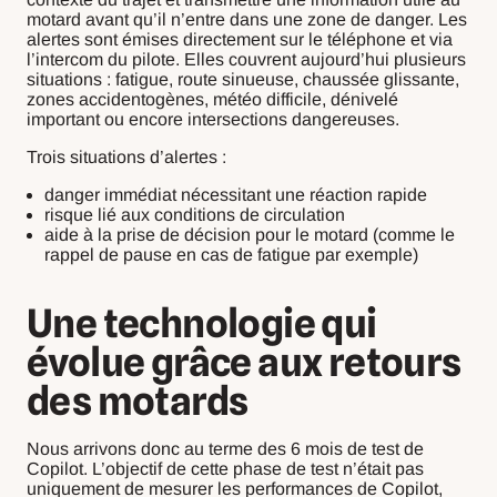
motard avant qu’il n’entre dans une zone de danger. Les
alertes sont émises directement sur le téléphone et via
l’intercom du pilote. Elles couvrent aujourd’hui plusieurs
situations : fatigue, route sinueuse, chaussée glissante,
zones accidentogènes, météo difficile, dénivelé
important ou encore intersections dangereuses.
Trois situations d’alertes :
danger immédiat nécessitant une réaction rapide
risque lié aux conditions de circulation
aide à la prise de décision pour le motard (comme le
rappel de pause en cas de fatigue par exemple)
Une technologie qui
évolue grâce aux retours
des motards
Nous arrivons donc au terme des 6 mois de test de
Copilot. L’objectif de cette phase de test n’était pas
uniquement de mesurer les performances de Copilot,