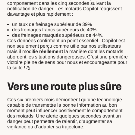
comportement dans les cinq secondes suivant la
notification de danger. Les motards Copilot réagissent
davantage et plus rapidement :
un taux de freinage supérieur de 39%
des freinages francs supérieurs de 40%
des freinages marqués supérieurs de 44%
.
Ces données confirment un point essentiel : Copilot est
non seulement perçu comme utile par nos utilisateurs
mais il modifie
réellement
la manière dont les motards
abordent les situations dangereuses. C’est une première
victoire pleine de sens pour nous et encourageante pour
la suite ! 💪
Vers une route plus sûre
Ces six premiers mois démontrent qu’une technologie
capable de transmettre la bonne information au bon
moment peut influencer positivement le comportement
des motards. Une alerte quelques secondes avant un
danger peut permettre de ralentir, d’augmenter sa
vigilance ou d’adapter sa trajectoire.