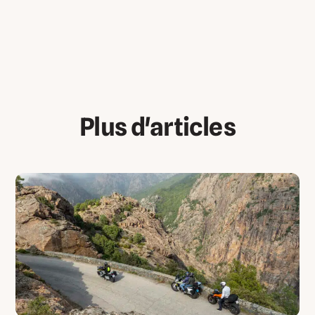
Plus d'articles