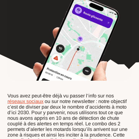
Vous avez peut-être déjà vu passer l’info sur nos
réseaux sociaux
ou sur notre newsletter : notre objectif
c’est de diviser par deux le nombre d’accidents à moto
d’ici 2030. Pour y parvenir, nous utilisons tout ce que
nous avons appris en 10 ans de détection de chute
couplé à des alertes en temps réel. Le combo des 2
permets d’alerter les motards lorsqu’ils arrivent sur une
zone à risques et ainsi les inciter à la prudence. Cette