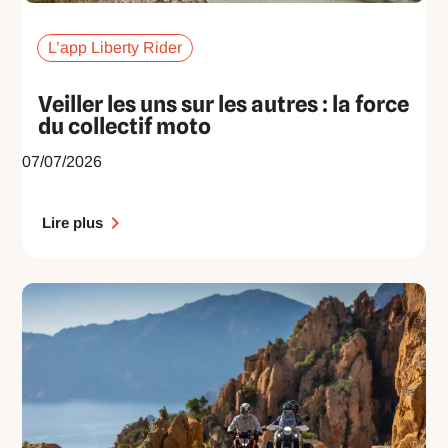
L’app Liberty Rider
Veiller les uns sur les autres : la force
du collectif moto
07/07/2026
Lire plus