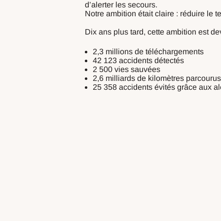
d’alerter les secours.
Notre ambition était claire : réduire le 
Dix ans plus tard, cette ambition est 
2,3 millions de téléchargements
42 123 accidents détectés
2 500 vies sauvées
2,6 milliards de kilomètres parcourus
25 358 accidents évités grâce aux a