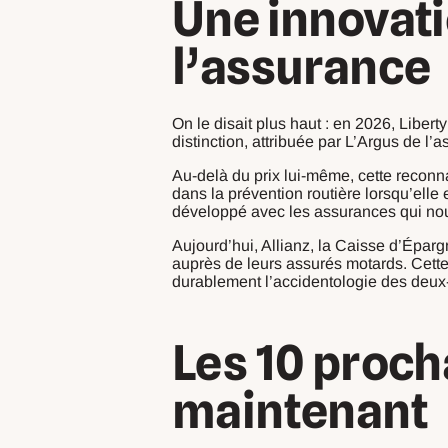
Une innovati
l’assurance
On le disait plus haut : en 2026, Liber
distinction, attribuée par L’Argus de l
Au-delà du prix lui-même, cette reconna
dans la prévention routière lorsqu’elle
développé avec les assurances qui no
Aujourd’hui, Allianz, la Caisse d’Éparg
auprès de leurs assurés motards. Cette a
durablement l’accidentologie des deux
Les 10 proc
maintenant