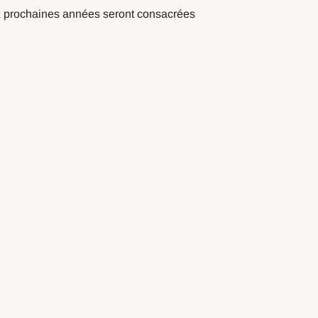
dix prochaines années seront consacrées