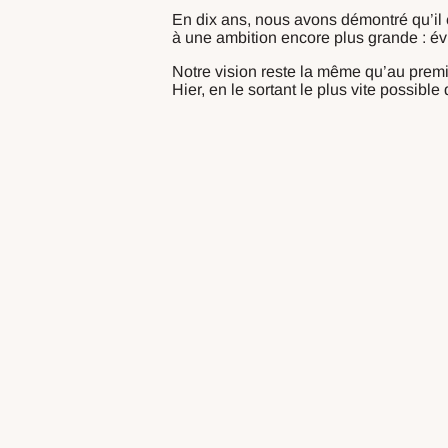
En dix ans, nous avons démontré qu’il 
à une ambition encore plus grande : évi
Notre vision reste la même qu’au premie
Hier, en le sortant le plus vite possible 