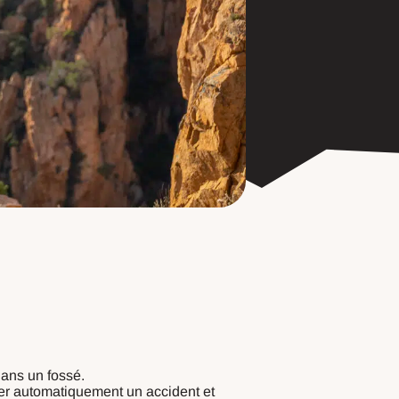
dans un fossé.
ter automatiquement un accident et