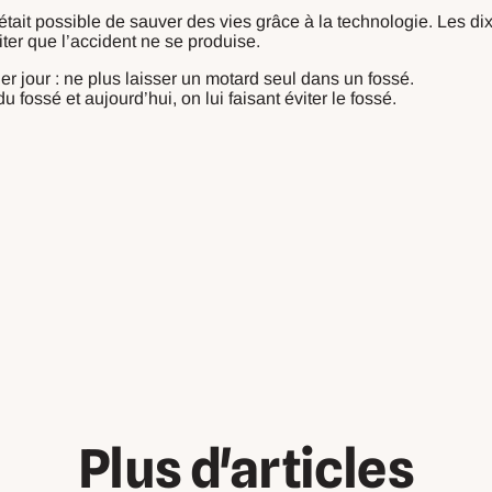
était possible de sauver des vies grâce à la technologie. Les 
ter que l’accident ne se produise.
r jour : ne plus laisser un motard seul dans un fossé.
du fossé et aujourd’hui, on lui faisant éviter le fossé.
Plus d'articles