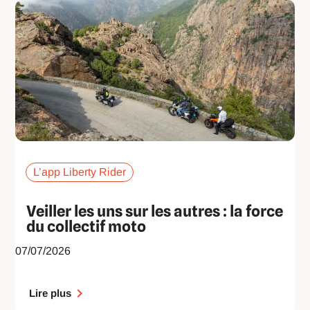
L’app Liberty Rider
Veiller les uns sur les autres : la force
du collectif moto
07/07/2026
Lire plus