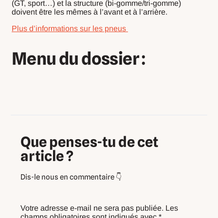
(GT, sport…) et la structure (bi-gomme/tri-gomme)
doivent être les mêmes à l’avant et à l’arrière.
Plus d’informations sur les pneus
Menu du dossier :
Que penses-tu de cet
article ?
Votre adresse e-mail ne sera pas publiée.
Les
champs obligatoires sont indiqués avec
*