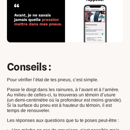
Conseils :
Pour vérifier l’état de tes pneus, c’est simple.
Passe le doigt dans les rainures, à l’avant et à l’arrière.
Au milieu de celles-ci, tu trouveras un témoin d’usure
(un demi-centimètre où la profondeur est moins grande).
Si la surface du pneu est à hauteur du témoin, il est
temps de renouveler.
Les réponses aux questions que tu te poses peut-être :