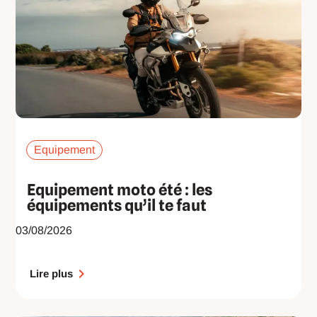
Equipement
Equipement moto été : les
équipements qu’il te faut
03/08/2026
Lire plus