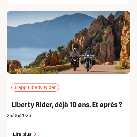
L’app Liberty Rider
Liberty Rider, déjà 10 ans. Et après ?
25/06/2026
Lire plus