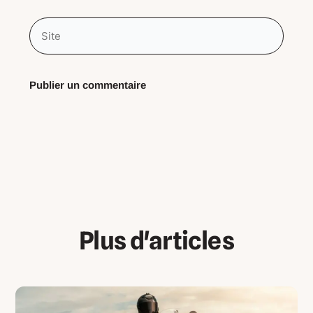
Site
Plus d'articles