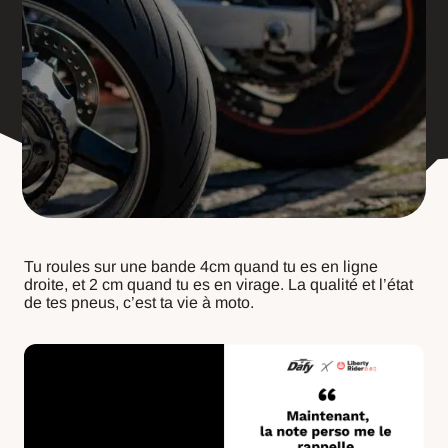
Tu roules sur une bande 4cm quand tu es en ligne
droite, et 2 cm quand tu es en virage. La qualité et l’état
de tes pneus, c’est ta vie à moto.