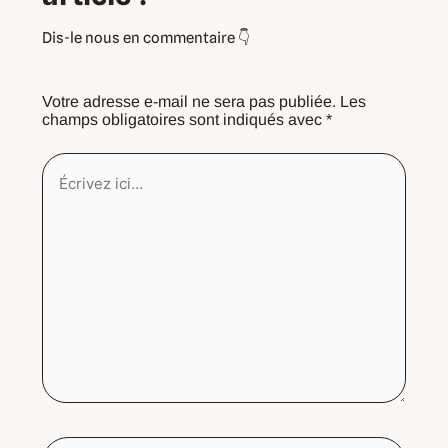
Votre adresse e-mail ne sera pas publiée.
Les
champs obligatoires sont indiqués avec
*
Écrivez
ici…
Nom*