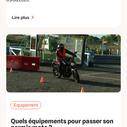
Lire plus
Equipement
Quels équipements pour passer son