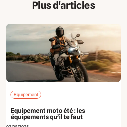
Plus d'articles
Equipement
Equipement moto été : les
équipements qu’il te faut
03/08/2026