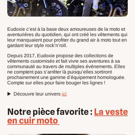
Eudoxie c’est à la base deux amoureuses de la moto et
aventurières du quotidien, qui ont créé les vêtements qui
leur manquaient pour profiter du grand air à moto tout en
gardant leur style rock’n’roll.
Depuis 2017, Eudoxie propose des collections de
vêtements customisés et fait vivre ses aventures à sa
communauté au travers de multiples événements. Elles
ne comptent pas s’arrêter là puisqu’elles sortiront
prochainement une gamme d’équipement homologuée.
Compte sur elles pour faire bouger les lignes !
▶️ Découvre leur univers
ici
Notre pièce favorite :
La veste
en cuir moto