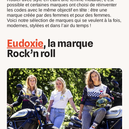
possible et certaines marques ont choisi de réinventer
les codes avec le même objectif en tête : être une
marque créée par des femmes et pour des femmes.
Voici notre sélection de marques qui se veulent à la fois,
modernes, stylées et dans l’air du temps !
Eudoxie
, la marque
Rock’n roll