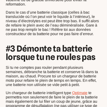
reformation.
Dans le cas d’une batterie classique (celles à bac
translucide où l’on peut voir le liquide à l’intérieur), le
niveau d’électrolytes est peut être trop bas. Il suffit alors
de refaire le plein avec de l’eau déminéralisée. Gare à
ne pas trop remplir le bac ! Réfère toi aux données
constructeur de ta batterie pour ne pas faire d’erreur.
#3 Démonte ta batterie
lorsque tu ne roules pas
Si tu ne comptes pas rouler pendant plusieurs
semaines, débranche ta batterie et conserve là dans ta
maison, au chaud. Procure toi un chargeur de batterie
moto pour refaire le plein de temps en temps. En effet,
une batterie non utilisée se vide petit à petit.
Un chargeur de batterie intelligent type
Optimate
te
permettra non seulement de faire le plein de ta batterie
mais également de lui filer un coup de jeune, grâce au
programme de désulfatation (ne pas utiliser ce type de