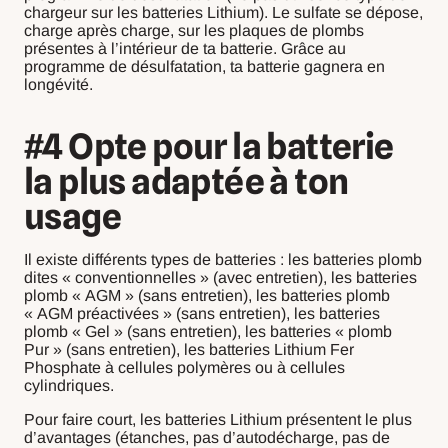
chargeur sur les batteries Lithium). Le sulfate se dépose,
charge après charge, sur les plaques de plombs
présentes à l’intérieur de ta batterie. Grâce au
programme de désulfatation, ta batterie gagnera en
longévité.
#4 Opte pour la batterie
la plus adaptée à ton
usage
Il existe différents types de batteries : les batteries plomb
dites « conventionnelles » (avec entretien), les batteries
plomb « AGM » (sans entretien), les batteries plomb
« AGM préactivées » (sans entretien), les batteries
plomb « Gel » (sans entretien), les batteries « plomb
Pur » (sans entretien), les batteries Lithium Fer
Phosphate à cellules polymères ou à cellules
cylindriques.
Pour faire court, les batteries Lithium présentent le plus
d’avantages (étanches, pas d’autodécharge, pas de