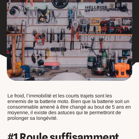
Le froid, l’immobilité et les courts trajets sont les
ennemis de ta batterie moto. Bien que la batterie soit un
consommable amené à être changé au bout de 5 ans en
moyenne, il existe des astuces qui te permettront de
prolonger sa longévité.
#1 Roule suffisamment