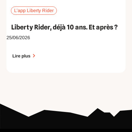
L’app Liberty Rider
Liberty Rider, déjà 10 ans. Et après ?
25/06/2026
Lire plus