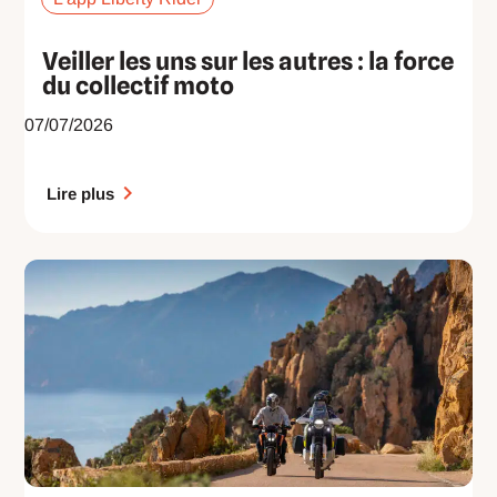
Veiller les uns sur les autres : la force
du collectif moto
07/07/2026
Lire plus