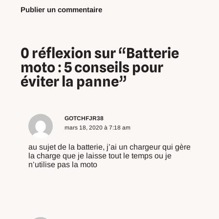
0 réflexion sur “Batterie
moto : 5 conseils pour
éviter la panne”
GOTCHFJR38
mars 18, 2020 à 7:18 am
au sujet de la batterie, j’ai un chargeur qui gère
la charge que je laisse tout le temps ou je
n’utilise pas la moto
Répondre