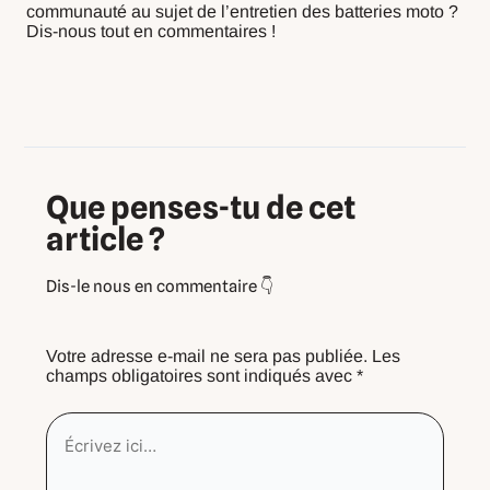
communauté au sujet de l’entretien des batteries moto ?
Dis-nous tout en commentaires !
Que penses-tu de cet
article ?
Votre adresse e-mail ne sera pas publiée.
Les
champs obligatoires sont indiqués avec
*
Écrivez
ici…