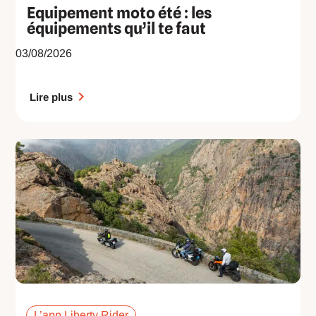
Equipement moto été : les
équipements qu’il te faut
03/08/2026
Lire plus
L’app Liberty Rider