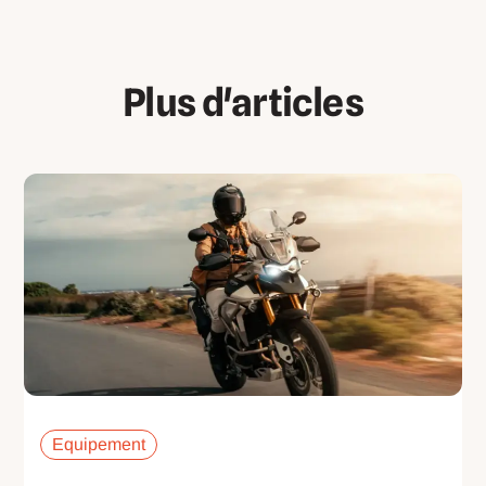
Plus d'articles
Equipement