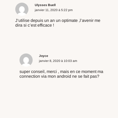
Ulysses Buell
janvier 11, 2020 à 5:22 pm
J’utilise depuis un an un optimate ,l’avenir me
dira si c’est efficace !
Répondre
Joyce
janvier 8, 2020 à 10:03 am
super conseil, merci , mais en ce moment ma
connection via mon android ne se fait pas?
Répondre