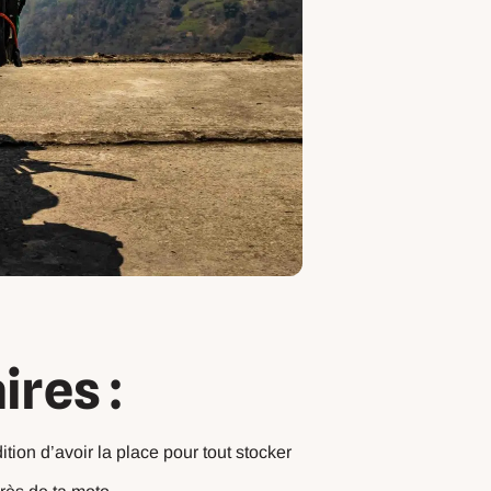
ires :
ition d’avoir la place pour tout stocker