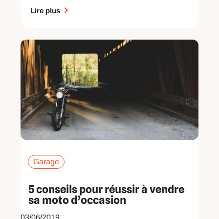
Lire plus
Garage
5 conseils pour réussir à vendre
sa moto d’occasion
03/06/2019