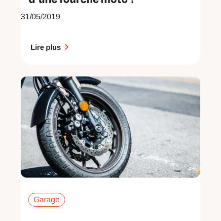
31/05/2019
Lire plus
Garage