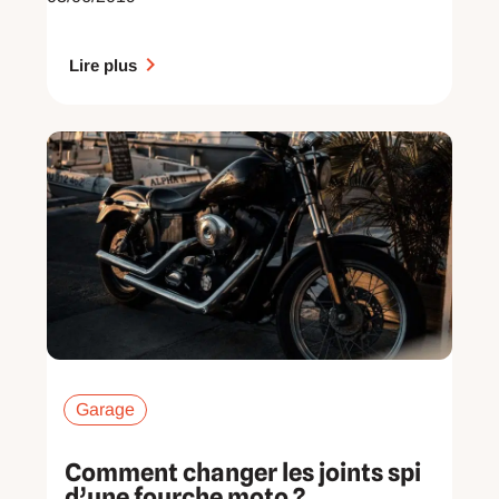
Lire plus
Garage
Comment changer les joints spi
d’une fourche moto ?