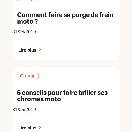
Comment faire sa​ purge de frein
moto ?
31/05/2019
Lire plus
Garage
5​ ​conseils pour faire briller ses​
chromes moto
31/05/2019
Lire plus