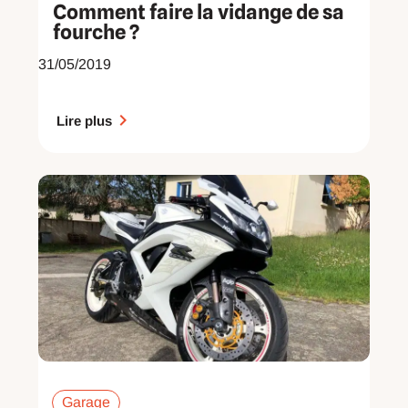
Comment faire la vidange de sa
fourche ?
31/05/2019
Lire plus
Garage