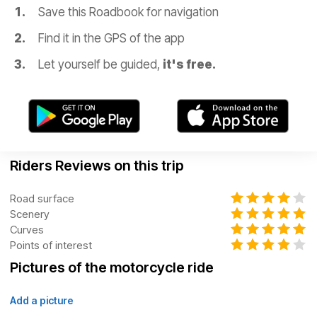
Save this Roadbook for navigation
Find it in the GPS of the app
Let yourself be guided,
it's free.
Riders Reviews on this trip
Road surface
Scenery
Curves
Points of interest
Pictures of the motorcycle ride
Add a picture