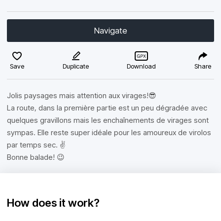
Navigate
Save
Duplicate
Download
Share
Jolis paysages mais attention aux virages!😎
La route, dans la première partie est un peu dégradée avec
quelques gravillons mais les enchaînements de virages sont
sympas. Elle reste super idéale pour les amoureux de virolos
par temps sec. ✌️
Bonne balade! 😉
How does it work?