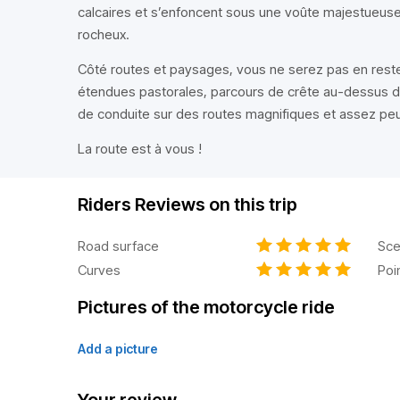
calcaires et s’enfoncent sous une voûte majestueuse
rocheux.
Côté routes et paysages, vous ne serez pas en reste
étendues pastorales, parcours de crête au-dessus d
de conduite sur des routes magnifiques et assez pe
La route est à vous !
Riders Reviews on this trip
Road surface
Sce
Curves
Poi
Pictures of the motorcycle ride
Add a picture