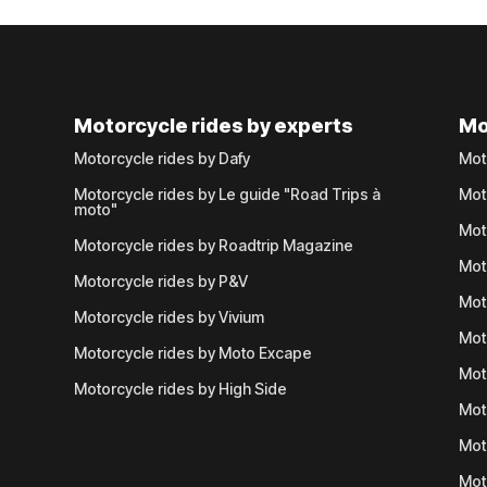
Motorcycle rides by experts
Mo
Motorcycle rides by Dafy
Mot
Motorcycle rides by Le guide "Road Trips à
Mot
moto"
Mot
Motorcycle rides by Roadtrip Magazine
Mot
Motorcycle rides by P&V
Mot
Motorcycle rides by Vivium
Mot
Motorcycle rides by Moto Excape
Mot
Motorcycle rides by High Side
Mot
Mot
Mot