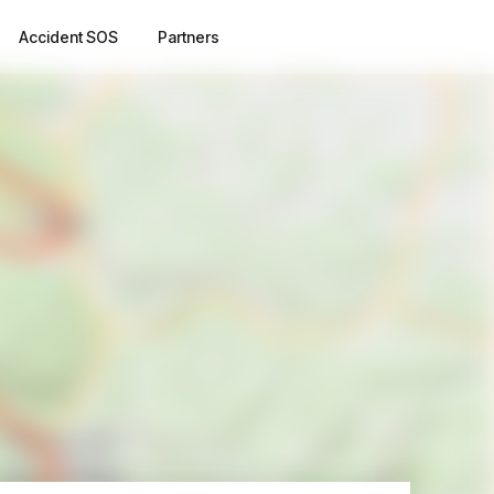
Accident SOS
Partners