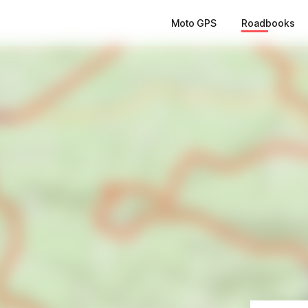
Moto GPS
Roadbooks