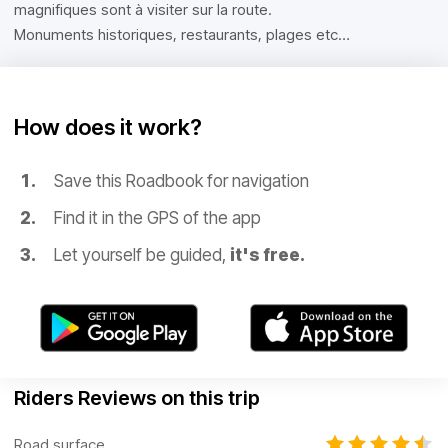
magnifiques sont à visiter sur la route.
Monuments historiques, restaurants, plages etc…
How does it work?
Save this Roadbook for navigation
Find it in the GPS of the app
Let yourself be guided,
it's free.
Riders Reviews on this trip
Road surface