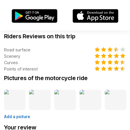
Riders Reviews on this trip
Road surface
Scenery
Curves
Points of interest
Pictures of the motorcycle ride
Add a picture
Your review