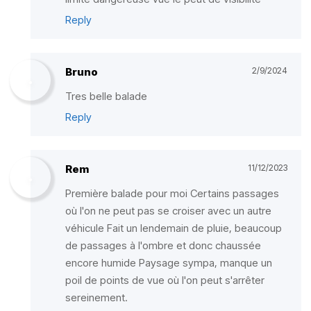
Reply
Bruno
2/9/2024
Tres belle balade
Reply
Rem
11/12/2023
Première balade pour moi Certains passages
où l'on ne peut pas se croiser avec un autre
véhicule Fait un lendemain de pluie, beaucoup
de passages à l'ombre et donc chaussée
encore humide Paysage sympa, manque un
poil de points de vue où l'on peut s'arrêter
sereinement.