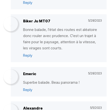
Reply
Biker Ju MT07
5/28/2023
Bonne balade, l'état des routes est aléatoire
donc rouler avec prudence. C'est un trajet à
faire pour le paysage, attention à la vitesse,
les virages sont courts.
Reply
Emeric
5/28/2023
Superbe balade. Beau panorama !
Reply
Alexandre
5/5/2023