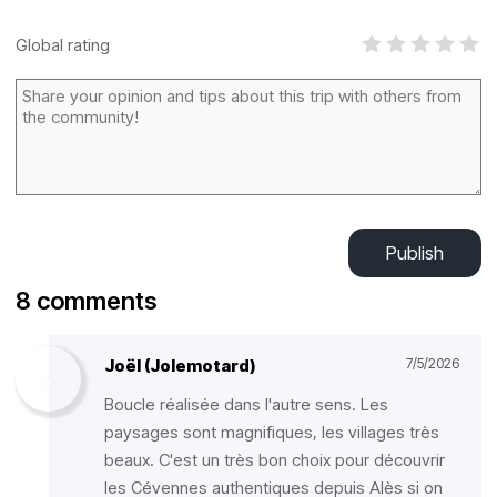
Global rating
Publish
8 comments
Joël (Jolemotard)
7/5/2026
Boucle réalisée dans l'autre sens. Les
paysages sont magnifiques, les villages très
beaux. C'est un très bon choix pour découvrir
les Cévennes authentiques depuis Alès si on