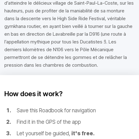
d’atteindre le délicieux village de Saint-Paul-La-Coste, sur les
hauteurs, puis de profiter de la maniabilité de sa monture
dans la descente vers le High Side Ride Festival, véritable
gymkhana routier, en ayant bien veillé à tourner sur la gauche
en bas en direction de Lavabreille par la D916 (une route à
l’appellation mythique pour tous les Ducatistes !). Les
derniers kilomètres de N106 vers le Pôle Mécanique
permettront de se détendre les gommes et de relâcher la
pression dans les chambres de combustion.
How does it work?
Save this Roadbook for navigation
Find it in the GPS of the app
Let yourself be guided,
it's free.