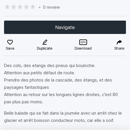
•
0 review
Navigate
Save
Duplicate
Download
Share
Des cols, des etangs des pneus qui bouloche.
Attention aux petits défaut de route.
Prendre des photos de la cascade, des étangs, et des
paysages fantastiques
Attention au retour sur les longues lignes droites, c’est 80
pas plus pas moins.
Belle balade qui se fait dans la journée avec un arrêt chez le
glacier et arrêt boisson conducteur moto, car elle a soif.