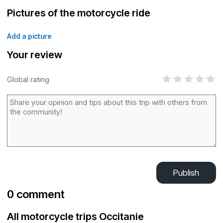
Pictures of the motorcycle ride
Add a picture
Your review
Global rating
Publish
0 comment
All motorcycle trips Occitanie