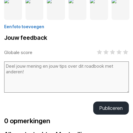
Een foto toevoegen
Jouw feedback
Globale score
Publiceren
0 opmerkingen