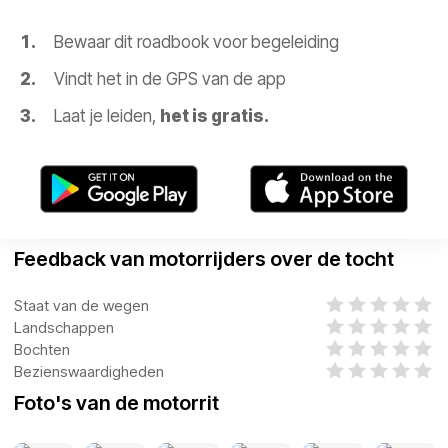
Bewaar dit roadbook voor begeleiding
Vindt het in de GPS van de app
Laat je leiden,
het is gratis.
Feedback van motorrijders over de tocht
Staat van de wegen
Landschappen
Bochten
Bezienswaardigheden
Foto's van de motorrit