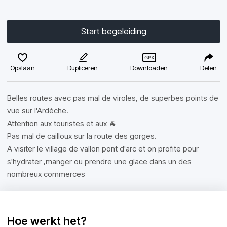
Start begeleiding
Opslaan
Dupliceren
Downloaden
Delen
Belles routes avec pas mal de viroles, de superbes points de
vue sur l'Ardèche.
Attention aux touristes et aux 🐐
Pas mal de cailloux sur la route des gorges.
A visiter le village de vallon pont d'arc et on profite pour
s'hydrater ,manger ou prendre une glace dans un des
nombreux commerces
Hoe werkt het?