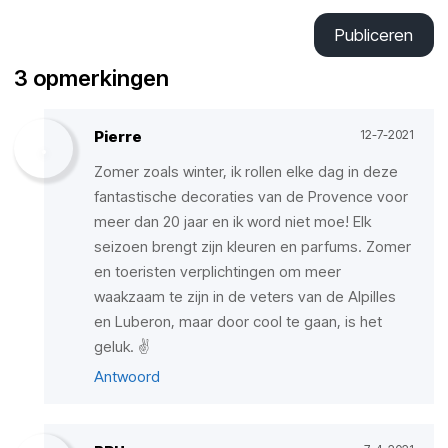
Publiceren
3 opmerkingen
Pierre
12-7-2021
Zomer zoals winter, ik rollen elke dag in deze
fantastische decoraties van de Provence voor
meer dan 20 jaar en ik word niet moe! Elk
seizoen brengt zijn kleuren en parfums. Zomer
en toeristen verplichtingen om meer
waakzaam te zijn in de veters van de Alpilles
en Luberon, maar door cool te gaan, is het
geluk. ✌️
Antwoord