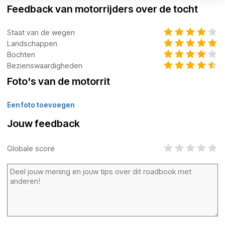
Feedback van motorrijders over de tocht
Staat van de wegen
Landschappen
Bochten
Bezienswaardigheden
Foto's van de motorrit
Een foto toevoegen
Jouw feedback
Globale score