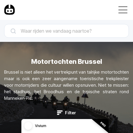
Motortochten Brussel
Brussel is niet alleen het vertrekpunt van talrijke motortochten
maar is ook een zeer aangename toeristische trekpleister
voor motorrijders die cultuur willen opsnuiven. Niet te missen:
het stadhuis, het Broodhuis en de typische straten rond
Manneken Pis.
Filter
Vivium