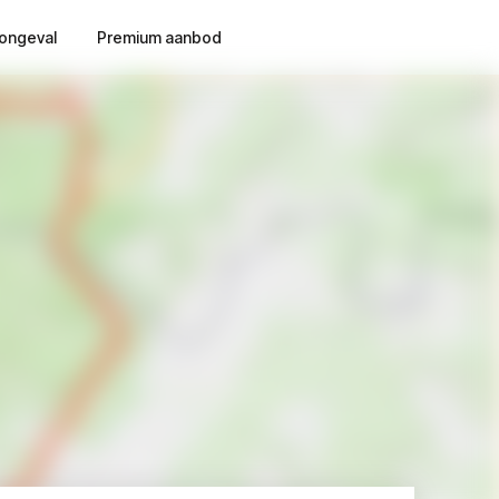
ongeval
Premium aanbod