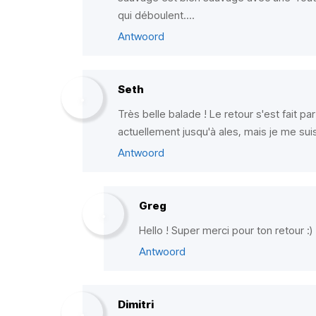
qui déboulent....
Antwoord
Seth
Très belle balade ! Le retour s'est fait pa
actuellement jusqu'à ales, mais je me suis
Antwoord
Greg
Hello ! Super merci pour ton retour :)
Antwoord
Dimitri