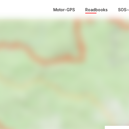
Motor-GPS
Roadbooks
SOS-