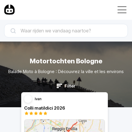
Motortochten Bologne
Balade Moto à Bologne : Découvrez la ville et les environs
Filter
Ivan
Colli matildici 2026