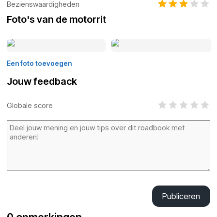
Bezienswaardigheden
Foto's van de motorrit
Een foto toevoegen
Jouw feedback
Globale score
Publiceren