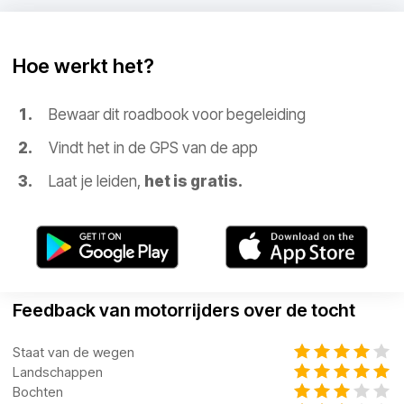
Hoe werkt het?
Bewaar dit roadbook voor begeleiding
Vindt het in de GPS van de app
Laat je leiden,
het is gratis.
Feedback van motorrijders over de tocht
Staat van de wegen
Landschappen
Bochten