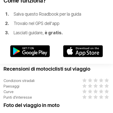
Come funziona?
Salva questo Roadbook per la guida
Trovalo nel GPS dell'app
Lasciati guidare,
è gratis.
Recensioni di motociclisti sul viaggio
Condizioni stradali
Paesaggi
Curve
Punti d'interesse
Foto del viaggio in moto