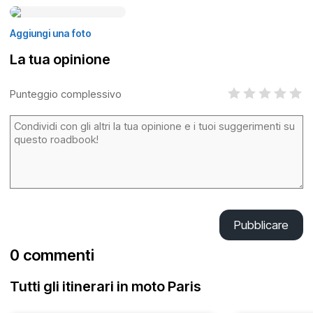
Aggiungi una foto
La tua opinione
Punteggio complessivo
Pubblicare
0 commenti
Tutti gli itinerari in moto Paris