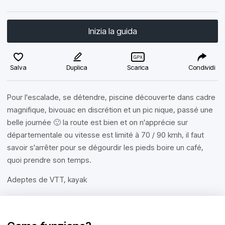
Inizia la guida
Salva
Duplica
Scarica
Condividi
Pour l'escalade, se détendre, piscine découverte dans cadre
magnifique, bivouac en discrétion et un pic nique, passé une
belle journée 🙂 la route est bien et on n'apprécie sur
départementale ou vitesse est limité à 70 / 90 kmh, il faut
savoir s'arrêter pour se dégourdir les pieds boire un café,
quoi prendre son temps.
Adeptes de VTT, kayak