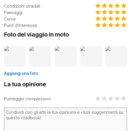
Condizioni stradali
Paesaggi
Curve
Punti d'interesse
Foto del viaggio in moto
Aggiungi una foto
La tua opinione
Punteggio complessivo