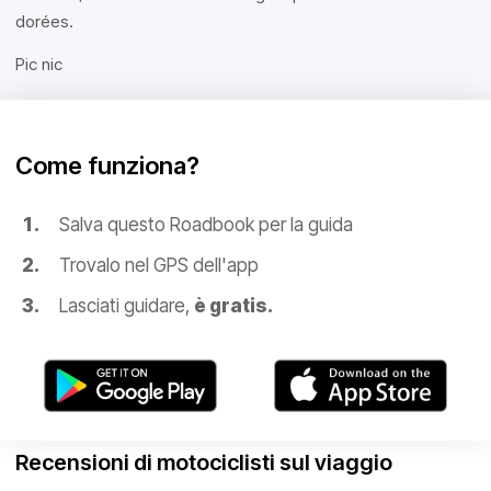
dorées.
Pic nic
Come funziona?
Salva questo Roadbook per la guida
Trovalo nel GPS dell'app
Lasciati guidare,
è gratis.
Recensioni di motociclisti sul viaggio