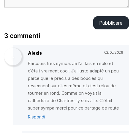
Pubblicare
3 commenti
Alexis
02/05/2026
Parcours très sympa. Je l'ai fais en solo et
c'était vraiment cool. J'ai juste adapté un peu
parce que le précis a des boucles qui
reviennent sur elles même et c'est relou de
tourner en rond. Comme on voyait la
cathédrale de Chartres j'y suis allé. C'était
super sympa merci pour ce partage de route
Rispondi