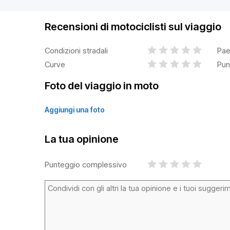
Recensioni di motociclisti sul viaggio
Condizioni stradali
Pae
Curve
Pun
Foto del viaggio in moto
Aggiungi una foto
La tua opinione
Punteggio complessivo