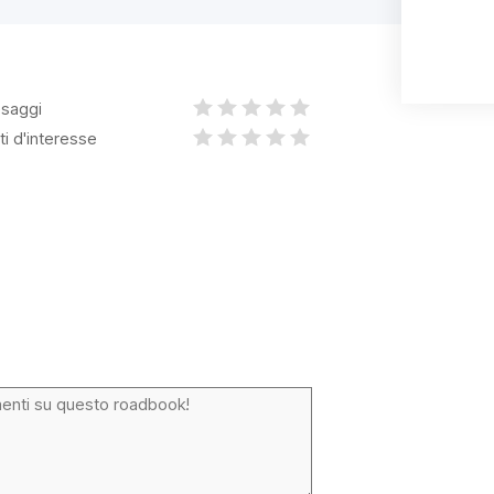
saggi
ti d'interesse