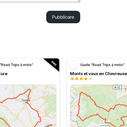
Pubblicare
"Road Trips à moto"
Guide "Road Trips à moto"
’Eure
Monts et vaux en Chevreuse