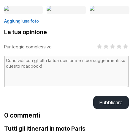
Aggiungi una foto
La tua opinione
Punteggio complessivo
Pubblicare
0 commenti
Tutti gli itinerari in moto Paris