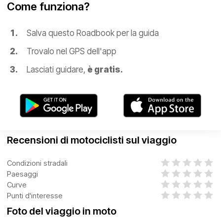
Come funziona?
Salva questo Roadbook per la guida
Trovalo nel GPS dell'app
Lasciati guidare,
è gratis.
Recensioni di motociclisti sul viaggio
Condizioni stradali
Paesaggi
Curve
Punti d'interesse
Foto del viaggio in moto