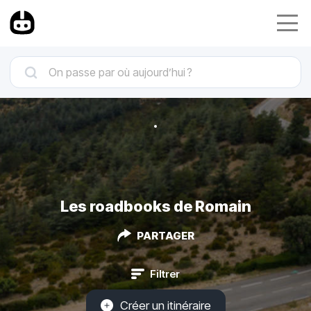
Les roadbooks de Romain
PARTAGER
Filtrer
Créer un itinéraire