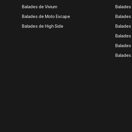
Balades de Vivium
Balades
Balades de Moto Excape
Balades 
Balades de High Side
Balades 
Balades 
Balades 
Balades