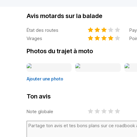
Avis motards sur la balade
État des routes
Pay
Virages
Poi
Photos du trajet à moto
Ajouter une photo
Ton avis
Note globale