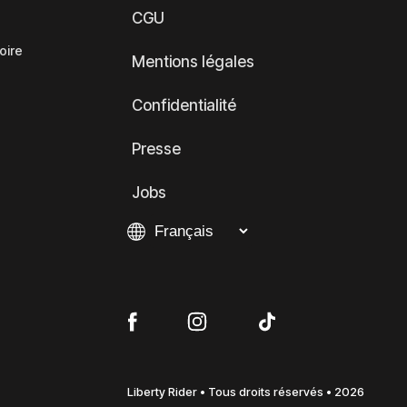
CGU
oire
Mentions légales
Confidentialité
Presse
Jobs
Liberty Rider • Tous droits réservés • 2026