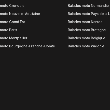
 moto Grenoble
Balades moto Normandie
moto Nouvelle-Aquitaine
Balades moto Pays de la L
moto Grand Est
Balades moto Nantes
moto Paris
Balades moto Bretagne
moto Montpellier
Balades moto Belgique
 moto Bourgogne-Franche-Comté
Balades moto Wallonie