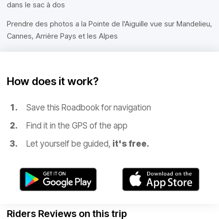
dans le sac à dos
Prendre des photos a la Pointe de l'Aiguille vue sur Mandelieu,
Cannes, Arrière Pays et les Alpes
How does it work?
Save this Roadbook for navigation
Find it in the GPS of the app
Let yourself be guided,
it's free.
Riders Reviews on this trip