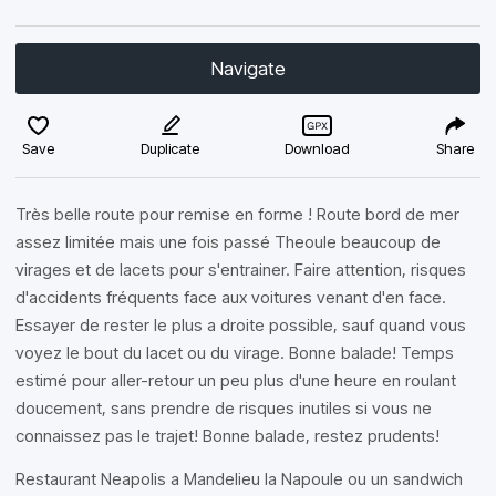
Navigate
Save
Duplicate
Download
Share
Très belle route pour remise en forme ! Route bord de mer
assez limitée mais une fois passé Theoule beaucoup de
virages et de lacets pour s'entrainer. Faire attention, risques
d'accidents fréquents face aux voitures venant d'en face.
Essayer de rester le plus a droite possible, sauf quand vous
voyez le bout du lacet ou du virage. Bonne balade! Temps
estimé pour aller-retour un peu plus d'une heure en roulant
doucement, sans prendre de risques inutiles si vous ne
connaissez pas le trajet! Bonne balade, restez prudents!
Restaurant Neapolis a Mandelieu la Napoule ou un sandwich