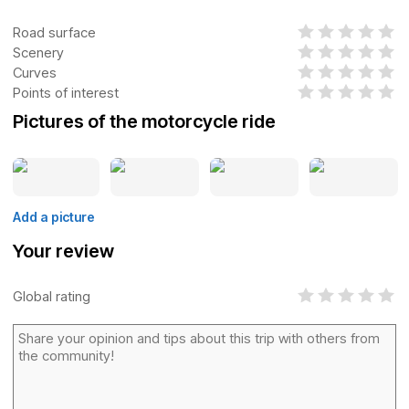
Road surface
Scenery
Curves
Points of interest
Pictures of the motorcycle ride
Add a picture
Your review
Global rating