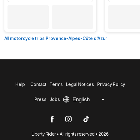
All motorcycle trips Provence-Alpes-Côte d'Azur
Help
Contact
Terms
Legal Notices
Privacy Policy
Press
Jobs
Liberty Rider • All rights reserved • 2026