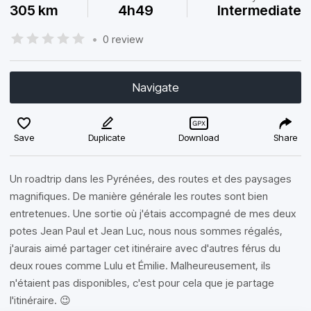
305 km
4h49
Intermediate
•
0 review
Navigate
Save
Duplicate
Download
Share
Un roadtrip dans les Pyrénées, des routes et des paysages
magnifiques. De manière générale les routes sont bien
entretenues. Une sortie où j'étais accompagné de mes deux
potes Jean Paul et Jean Luc, nous nous sommes régalés,
j'aurais aimé partager cet itinéraire avec d'autres férus du
deux roues comme Lulu et Émilie. Malheureusement, ils
n'étaient pas disponibles, c'est pour cela que je partage
l'itinéraire. 😉