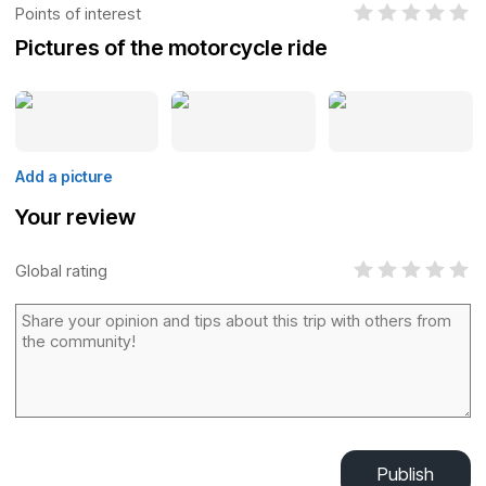
Points of interest
Pictures of the motorcycle ride
Add a picture
Your review
Global rating
Publish