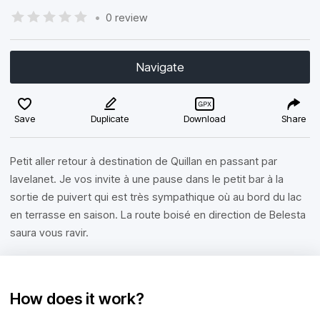
•
0 review
Navigate
Save
Duplicate
Download
Share
Petit aller retour à destination de Quillan en passant par
lavelanet. Je vos invite à une pause dans le petit bar à la
sortie de puivert qui est très sympathique où au bord du lac
en terrasse en saison. La route boisé en direction de Belesta
saura vous ravir.
How does it work?