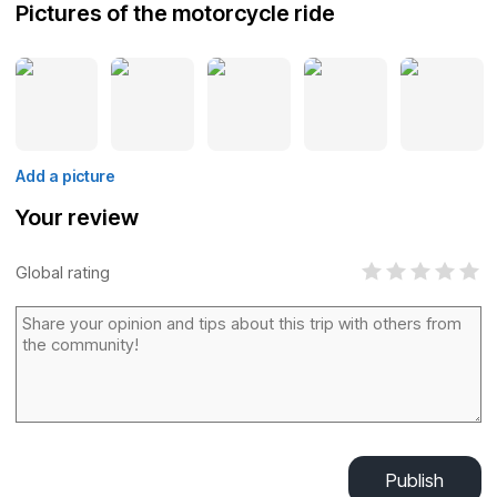
Pictures of the motorcycle ride
Add a picture
Your review
Global rating
Publish