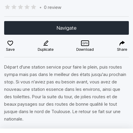
•
0 review
Navigate
Save
Duplicate
Download
Share
Départ d'une station service pour faire le plein, puis routes
sympa mais pas dans le meilleur des états jusqu'au prochain
stop. Si vous n'aviez pas eu besoin avant, vous avez de
nouveau une station essence dans les environs, ainsi que
des toilettes. Pour la suite du tour, de jolies routes et de
beaux paysages sur des routes de bonne qualité le tout
jusque dans le nord de Toulouse. Le retour se fait sur une
nationale.