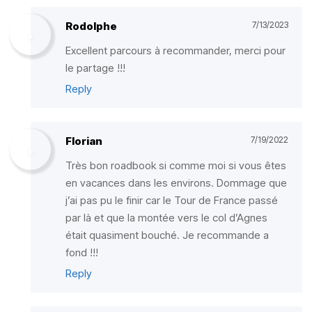
Rodolphe
7/13/2023
Excellent parcours à recommander, merci pour
le partage !!!
Reply
Florian
7/19/2022
Très bon roadbook si comme moi si vous êtes
en vacances dans les environs. Dommage que
j’ai pas pu le finir car le Tour de France passé
par là et que la montée vers le col d’Agnes
était quasiment bouché. Je recommande a
fond !!!
Reply