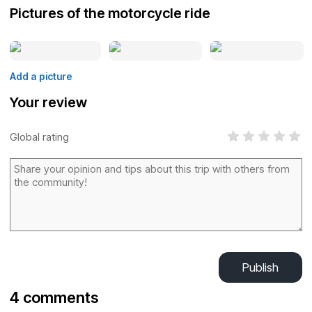
Pictures of the motorcycle ride
Add a picture
Your review
Global rating
Publish
4 comments