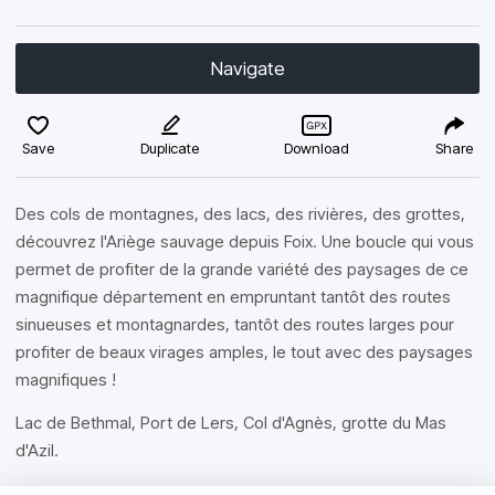
Navigate
Save
Duplicate
Download
Share
Des cols de montagnes, des lacs, des rivières, des grottes,
découvrez l'Ariège sauvage depuis Foix. Une boucle qui vous
permet de profiter de la grande variété des paysages de ce
magnifique département en empruntant tantôt des routes
sinueuses et montagnardes, tantôt des routes larges pour
profiter de beaux virages amples, le tout avec des paysages
magnifiques !
Lac de Bethmal, Port de Lers, Col d'Agnès, grotte du Mas
d'Azil.