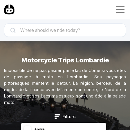
Motorcycle Trips Lombardie
Impossible de ne pas passer par le lac de Côme si vous êtes
de passage à moto en Lombardie. Ses paysages
pittoresques méritent le détour. La région, berceau de la
mode, de la finance avec Milan en son centre, le Nord de la
Lombardie et ses Lacs majestueux sont une ôde à la balade
moto
Filters
Andre