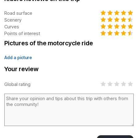
Road surface
Scenery
Curves
Points of interest
Pictures of the motorcycle ride
Add a picture
Your review
Global rating