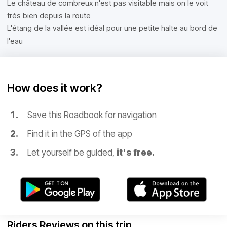
Le château de combreux n'est pas visitable mais on le voit
très bien depuis la route
L'étang de la vallée est idéal pour une petite halte au bord de
l'eau
How does it work?
Save this Roadbook for navigation
Find it in the GPS of the app
Let yourself be guided,
it's free.
Riders Reviews on this trip