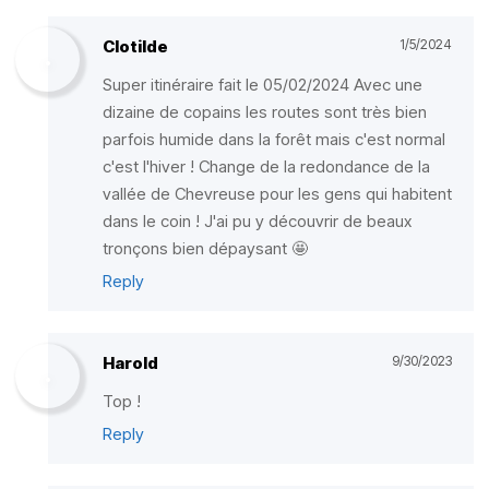
Clotilde
1/5/2024
Super itinéraire fait le 05/02/2024 Avec une
dizaine de copains les routes sont très bien
parfois humide dans la forêt mais c'est normal
c'est l'hiver ! Change de la redondance de la
vallée de Chevreuse pour les gens qui habitent
dans le coin ! J'ai pu y découvrir de beaux
tronçons bien dépaysant 🤩
Reply
Harold
9/30/2023
Top !
Reply