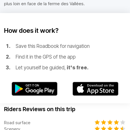
plus loin en face de la ferme des Vallées.
How does it work?
Save this Roadbook for navigation
Find it in the GPS of the app
Let yourself be guided,
it's free.
Riders Reviews on this trip
Road surface
Scenery