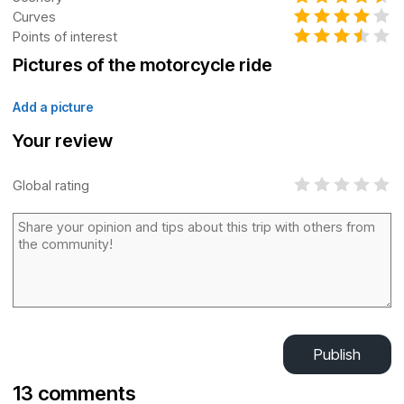
Curves
Points of interest
Pictures of the motorcycle ride
Add a picture
Your review
Global rating
Publish
13 comments