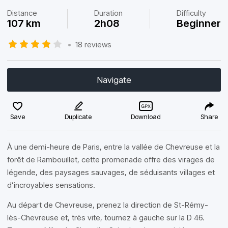
Distance
Duration
Difficulty
107 km
2h08
Beginner
•
18 reviews
Navigate
Save
Duplicate
Download
Share
À une demi-heure de Paris, entre la vallée de Chevreuse et la
forêt de Rambouillet, cette promenade offre des virages de
légende, des paysages sauvages, de séduisants villages et
d’incroyables sensations.
Au départ de Chevreuse, prenez la direction de St-Rémy-
lès-Chevreuse et, très vite, tournez à gauche sur la D 46.