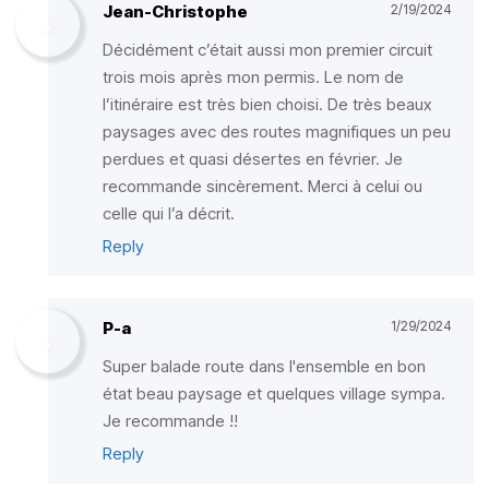
Jean-Christophe
2/19/2024
Décidément c’était aussi mon premier circuit
trois mois après mon permis. Le nom de
l’itinéraire est très bien choisi. De très beaux
paysages avec des routes magnifiques un peu
perdues et quasi désertes en février. Je
recommande sincèrement. Merci à celui ou
celle qui l’a décrit.
Reply
P-a
1/29/2024
Super balade route dans l'ensemble en bon
état beau paysage et quelques village sympa.
Je recommande !!
Reply