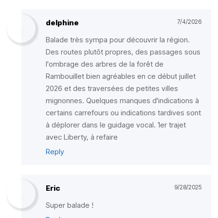
delphine
7/4/2026
Balade très sympa pour découvrir la région.
Des routes plutôt propres, des passages sous
l'ombrage des arbres de la forêt de
Rambouillet bien agréables en ce début juillet
2026 et des traversées de petites villes
mignonnes. Quelques manques d'indications à
certains carrefours ou indications tardives sont
à déplorer dans le guidage vocal. 1er trajet
avec Liberty, à refaire
Reply
Eric
9/28/2025
Super balade !