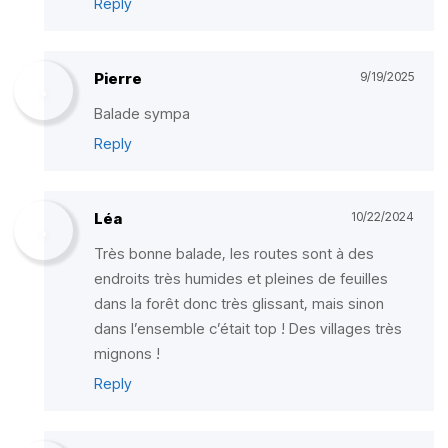
Reply
Pierre
9/19/2025
Balade sympa
Reply
Léa
10/22/2024
Très bonne balade, les routes sont à des
endroits très humides et pleines de feuilles
dans la forêt donc très glissant, mais sinon
dans l’ensemble c’était top ! Des villages très
mignons !
Reply