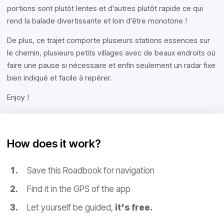
portions sont plutôt lentes et d'autres plutôt rapide ce qui
rend la balade divertissante et loin d'être monotone !
De plus, ce trajet comporte plusieurs stations essences sur
le chemin, plusieurs petits villages avec de beaux endroits où
faire une pause si nécessaire et enfin seulement un radar fixe
bien indiqué et facile à repérer.
Enjoy !
How does it work?
Save this Roadbook for navigation
Find it in the GPS of the app
Let yourself be guided,
it's free.