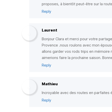
proposes, à bientôt peut-être sur la rout
Reply
Laurent
Bonjour Clara et merci pour votre part
Provence .nous roulons avec mon épouse
allons garder vos rods trips en mémoire 
aimerions faire la prochaine saison. Bonne
Reply
Mathieu
Incroyable avec des routes en parfaites 
Reply