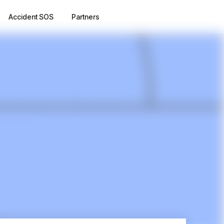
Accident SOS
Partners