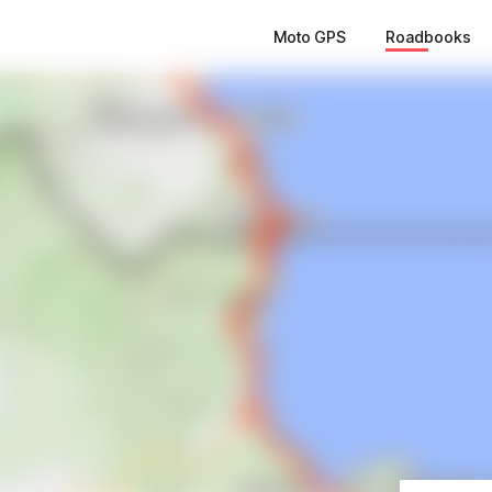
Moto GPS
Roadbooks