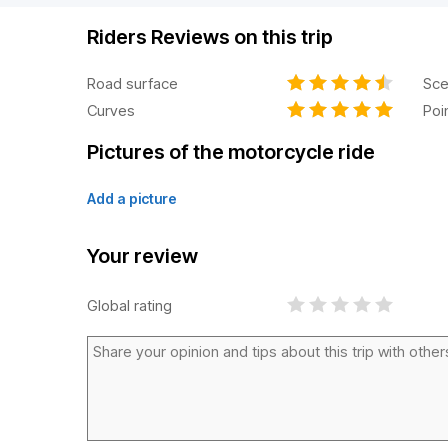
Riders Reviews on this trip
Road surface
Sce
Curves
Poi
Pictures of the motorcycle ride
Add a picture
Your review
Global rating