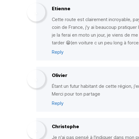
Etienne
Cette route est clairement incroyable, pa
coin de France, j'y ai beaucoup pratiquer 
je la ferai en moto un jour, je viens de 
tarder 😁(en voiture c un peu long à force
Reply
Olivier
Étant un futur habitant de cette région, j'
Merci pour ton partage
Reply
Christophe
Je n'ai pas pensé à l'indiquer dans mon 